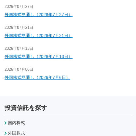
2026年07月27日
外国株式見通し（2026年7月27日）
2026年07月21日
外国株式見通し（2026年7月21日）
2026年07月13日
外国株式見通し（2026年7月13日）
2026年07月06日
外国株式見通し（2026年7月6日）
投資信託を探す
国内株式
外国株式