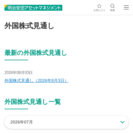
お気に入り
検索
外国株式見通し
最新の外国株式見通し
2026年08月03日
外国株式見通し（2026年8月3日）
外国株式見通し一覧
2026年07月