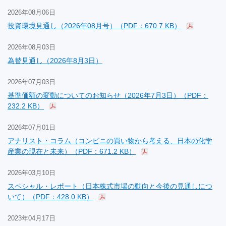
2026年08月06日
投資環境見通し（2026年08月号）（PDF：670.7 KB）
2026年08月03日
為替見通し（2026年8月3日）
2026年07月03日
基準価額の変動についてのお知らせ（2026年7月3日）（PDF：
232.2 KB）
2026年07月01日
アナリスト・コラム（コンビニの買い物から考える、日本の化学
産業の現在と未来）（PDF：671.2 KB）
2026年03月10日
スペシャル・レポート（日本株式市場の動向と今後の見通しにつ
いて）（PDF：428.0 KB）
2023年04月17日