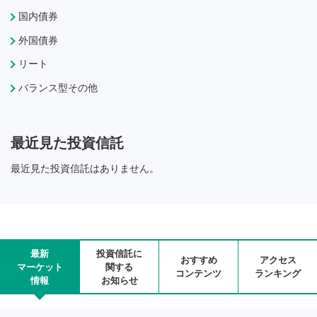
国内債券
外国債券
リート
バランス型その他
最近見た投資信託
最近見た投資信託はありません。
最新
投資信託に
おすすめ
アクセス
マーケット
関する
コンテンツ
ランキング
情報
お知らせ