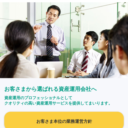
お客さまから選ばれる資産運用会社へ
資産運用のプロフェッショナルとして
クオリティの高い資産運用サービスを提供してまいります。
お客さま本位の業務運営方針