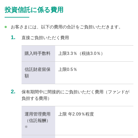
投資信託に係る費用
お客さまには、以下の費用の合計をご負担いただきます。
1.
直接ご負担いただく費用
購入時手数料
上限3.3％（税抜3.0％）
信託財産留保
上限0.5％
額
2.
保有期間中に間接的にご負担いただく費用（ファンドが
負担する費用）
運用管理費用
上限 年2.09％程度
（信託報酬）
※