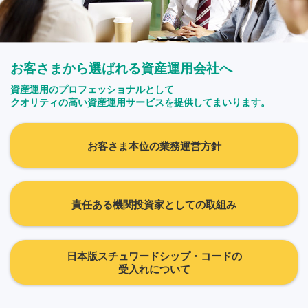
お客さまから選ばれる資産運用会社へ
資産運用のプロフェッショナルとして
クオリティの高い資産運用サービスを提供してまいります。
お客さま本位の業務運営方針
責任ある機関投資家としての取組み
日本版スチュワードシップ・コードの
受入れについて