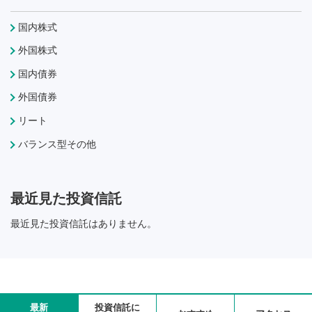
国内株式
外国株式
国内債券
外国債券
リート
バランス型その他
最近見た投資信託
最近見た投資信託はありません。
最新
投資信託に