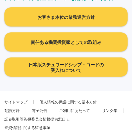
お客さま本位の業務運営方針
責任ある機関投資家としての取組み
日本版スチュワードシップ・コードの
受入れについて
サイトマップ
個人情報の保護に関する基本方針
勧誘方針
電子公告
ご利用にあたって
リンク集
証券取引等監視委員会情報提供窓口
投資信託に関する留意事項