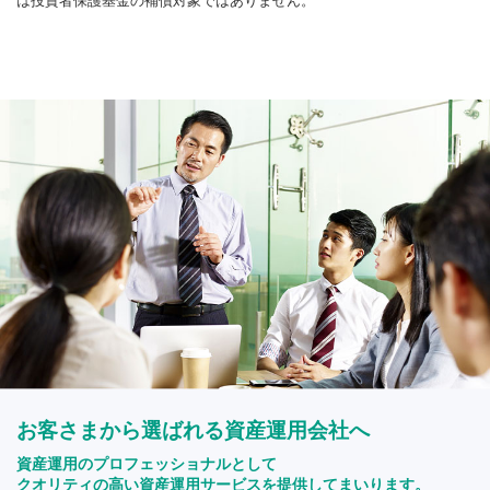
は投資者保護基金の補償対象ではありません。
お客さまから選ばれる資産運用会社へ
資産運用のプロフェッショナルとして
クオリティの高い資産運用サービスを提供してまいります。