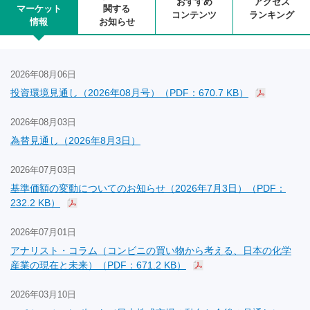
おすすめ
アクセス
マーケット
関する
コンテンツ
ランキング
情報
お知らせ
2026年08月06日
投資環境見通し（2026年08月号）（PDF：670.7 KB）
2026年08月03日
為替見通し（2026年8月3日）
2026年07月03日
基準価額の変動についてのお知らせ（2026年7月3日）（PDF：
232.2 KB）
2026年07月01日
アナリスト・コラム（コンビニの買い物から考える、日本の化学
産業の現在と未来）（PDF：671.2 KB）
2026年03月10日