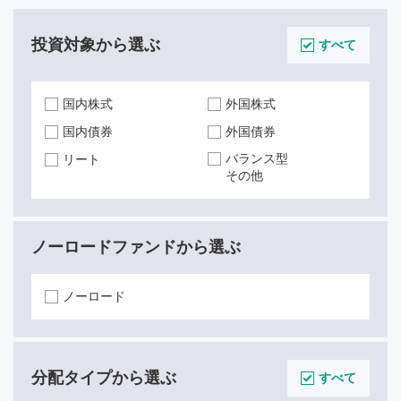
投資対象から選ぶ
すべて
国内株式
外国株式
国内債券
外国債券
バランス型
リート
その他
ノーロードファンド
から選ぶ
ノーロード
分配タイプから選ぶ
すべて