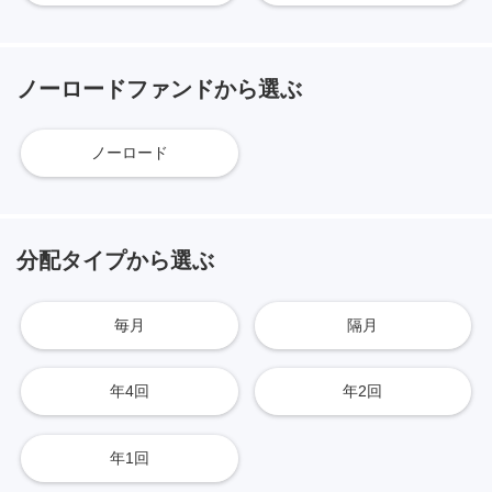
ノーロードファンドから選ぶ
ノーロード
分配タイプから選ぶ
毎月
隔月
年4回
年2回
年1回