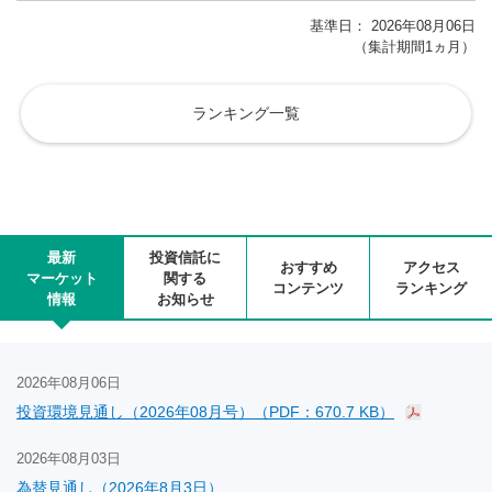
基準日： 2026年08月06日
（集計期間1ヵ月）
ランキング一覧
最新
投資信託に
おすすめ
アクセス
マーケット
関する
コンテンツ
ランキング
情報
お知らせ
2026年08月06日
投資環境見通し（2026年08月号）（PDF：670.7 KB）
2026年08月03日
為替見通し（2026年8月3日）