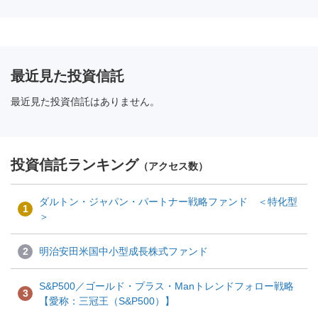
最近見た投資信託
最近見た投資信託はありません。
投資信託ランキング
（アクセス数）
ダルトン・ジャパン・パートナー戦略ファンド ＜特化型
1
＞
2
明治安田米国中小型成長株式ファンド
S&P500／ゴールド・プラス・Manトレンドフォロー戦略
3
【愛称：三冠王（S&P500）】