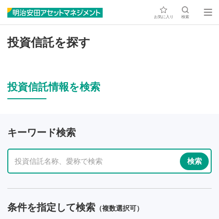
お気に入り
検索
投資信託を探す
投資信託情報を検索
キーワード検索
条件を指定して検索
（複数選択可）