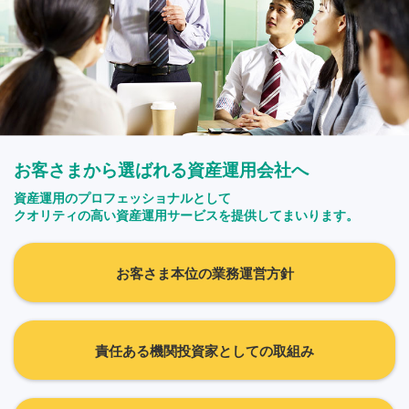
お客さまから選ばれる資産運用会社へ
資産運用のプロフェッショナルとして
クオリティの高い資産運用サービスを提供してまいります。
お客さま本位の業務運営方針
責任ある機関投資家としての取組み