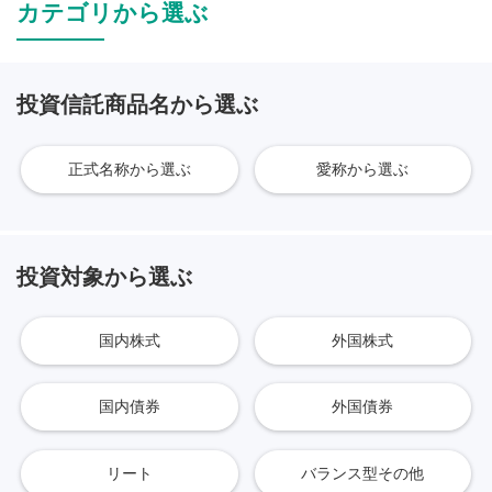
カテゴリから選ぶ
投資信託商品名から選ぶ
正式名称から選ぶ
愛称から選ぶ
投資対象から選ぶ
国内株式
外国株式
国内債券
外国債券
リート
バランス型その他