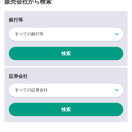
販売会社から検索
銀行等
すべての銀行等
証券会社
すべての証券会社