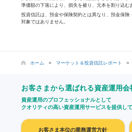
準価額の下落により、損失を被り、元本を割り込む
投資信託は、預金や保険契約とは異なり、預金保険
対象ではありません。
ホーム
マーケット＆投資信託レポート
お客さまから選ばれる資産運用会
資産運用のプロフェッショナルとして
クオリティの高い資産運用サービスを提供し
お客さま本位の業務運営方針