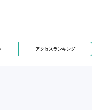
ツ
アクセス
ランキング