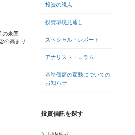
投資の視点
投資環境見通し
月の米国
スペシャル・レポート
懸念の高まり
アナリスト・コラム
基準価額の変動についての
お知らせ
投資信託を探す
国内株式