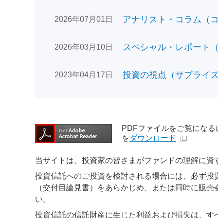
アナリスト・コラム（コン
2026年07月01日
スペシャル・レポート（日
2026年03月10日
投資の視点（サプライズで
2023年04月17日
PDFファイルをご覧になるには、
を
ダウンロード
当サイトは、投資家の皆さまがファンドの理解に資
投資信託へのご投資を検討される場合には、必ず投
（交付目論見書）をあらかじめ、または同時に販売
い。
投資信託の信託財産に生じた利益および損失は、す