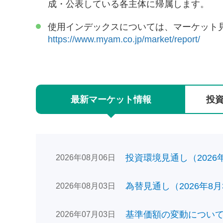
成・公表している各主体に帰属します。
使用インデックスについては、マーケット
https://www.myam.co.jp/market/report/
最新
マーケット
情報
投
投資環境見通し（2026年0
2026年08月06日
為替見通し（2026年8月
2026年08月03日
基準価額の変動についてのお
2026年07月03日