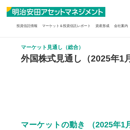
投資信託
情報
マーケット＆
投資信託レポート
資産形成
会社案内
マーケット見通し（総合）
外国株式見通し（2025年1
マーケットの動き （2025年1