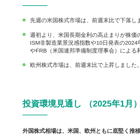
先週の米国株式市場は、前週末比で下落し
週初より、米国長期金利の高止まりが株価の
ISM非製造業景況感指数や10日発表の20
やFRB（米国連邦準備制度理事会）による
欧州株式市場は、前週末比で上昇しました
投資環境見通し （2025年1月
外国株式相場は、米国、欧州ともに底堅く推