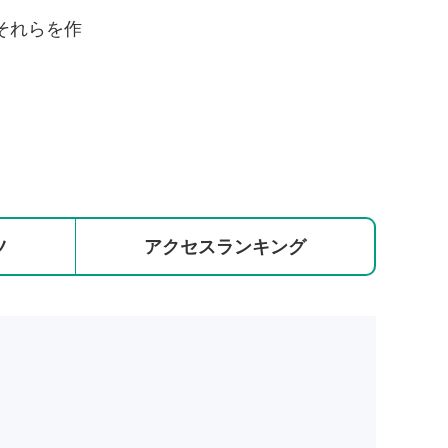
それらを作
ツ
アクセス
ランキング