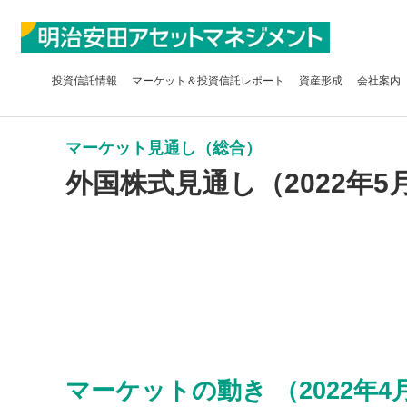
投資信託
情報
マーケット＆
投資信託レポート
資産形成
会社案内
マーケット見通し（総合）
外国株式見通し（2022年5
マーケットの動き （2022年4月