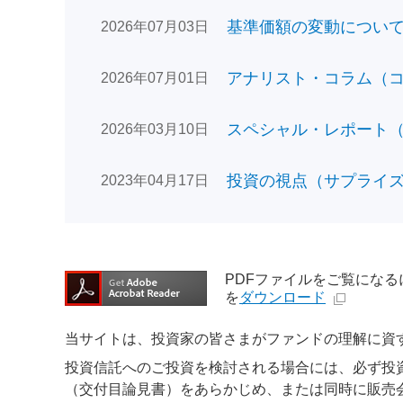
基準価額の変動についてのお
2026年07月03日
アナリスト・コラム（コン
2026年07月01日
スペシャル・レポート（日
2026年03月10日
投資の視点（サプライズで
2023年04月17日
PDFファイルをご覧になるには、
を
ダウンロード
当サイトは、投資家の皆さまがファンドの理解に資
投資信託へのご投資を検討される場合には、必ず投
（交付目論見書）をあらかじめ、または同時に販売