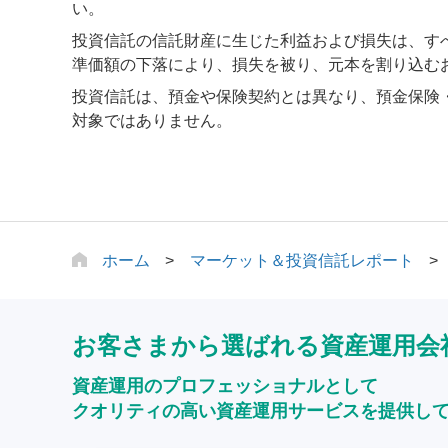
い。
投資信託の信託財産に生じた利益および損失は、す
準価額の下落により、損失を被り、元本を割り込む
投資信託は、預金や保険契約とは異なり、預金保険
対象ではありません。
ホーム
マーケット＆投資信託レポート
お客さまから選ばれる資産運用会
資産運用のプロフェッショナルとして
クオリティの高い資産運用サービスを提供し