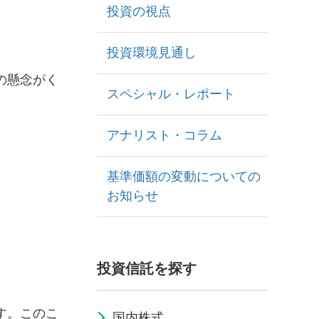
投資の視点
投資環境見通し
の懸念がく
スペシャル・レポート
アナリスト・コラム
基準価額の変動についての
お知らせ
投資信託を探す
す。このこ
国内株式