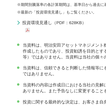
※
期間別騰落率の各計算期間は、基準日から過去に
※
最新の「投資環境見通し」もご覧ください。
投資環境見通し（PDF：628KB）
当資料は、明治安田アセットマネジメント
作成したものであり、投資勧誘を目的とす
等）ではありません。当資料は当社の個々
当資料は、信頼できると判断した情報等に
ではありません。
当資料の内容は作成日における当社の見解
ありません。また予告なしに変更すること
投資に関する最終的な決定は、お客さま自