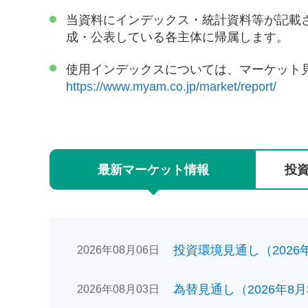
当資料にインデックス・統計資料等が記載
成・公表している各主体に帰属します。
使用インデックスについては、マーケット
https://www.myam.co.jp/market/report/
最新
マーケット
情報
投
投資環境見通し（2026年0
2026年08月06日
為替見通し（2026年8月
2026年08月03日