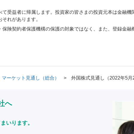
べて受益者に帰属します。投資家の皆さまの投資元本は金融機
おそれがあります。
・保険契約者保護機構の保護の対象ではなく、また、登録金融
マーケット見通し（総合）
外国株式見通し（2022年5月
社へ
てまいります。