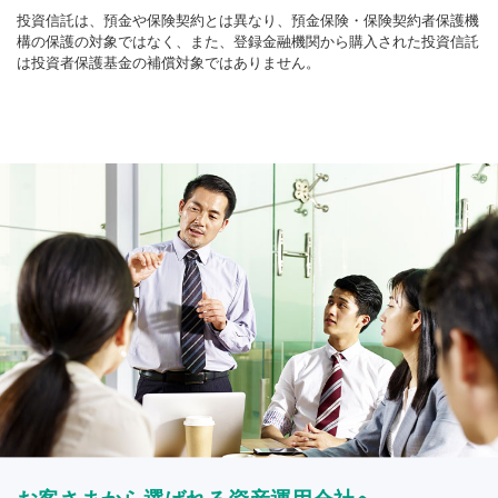
投資信託は、預金や保険契約とは異なり、預金保険・保険契約者保護機
構の保護の対象ではなく、また、登録金融機関から購入された投資信託
は投資者保護基金の補償対象ではありません。