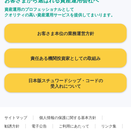
お客さまから選ばれる資産運用会社へ
資産運用のプロフェッショナルとして
クオリティの高い資産運用サービスを提供してまいります。
お客さま本位の業務運営方針
責任ある機関投資家としての取組み
日本版スチュワードシップ・コードの
受入れについて
サイトマップ
個人情報の保護に関する基本方針
勧誘方針
電子公告
ご利用にあたって
リンク集