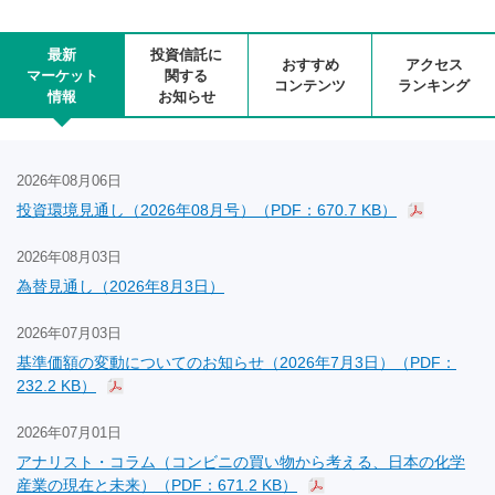
最新
投資信託に
おすすめ
アクセス
マーケット
関する
コンテンツ
ランキング
情報
お知らせ
2026年08月06日
投資環境見通し（2026年08月号）（PDF：670.7 KB）
2026年08月03日
為替見通し（2026年8月3日）
2026年07月03日
基準価額の変動についてのお知らせ（2026年7月3日）（PDF：
232.2 KB）
2026年07月01日
アナリスト・コラム（コンビニの買い物から考える、日本の化学
産業の現在と未来）（PDF：671.2 KB）