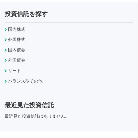
投資信託を探す
国内株式
外国株式
国内債券
外国債券
リート
バランス型その他
最近見た投資信託
最近見た投資信託はありません。