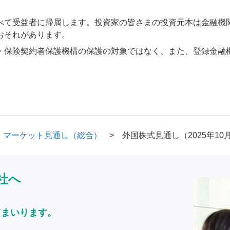
べて受益者に帰属します。投資家の皆さまの投資元本は金融機
おそれがあります。
・保険契約者保護機構の保護の対象ではなく、また、登録金融
マーケット見通し（総合）
外国株式見通し（2025年10
社へ
てまいります。