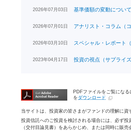
基準価額の変動についてのお
2026年07月03日
アナリスト・コラム（コン
2026年07月01日
スペシャル・レポート（日
2026年03月10日
投資の視点（サプライズで
2023年04月17日
PDFファイルをご覧になるには、
を
ダウンロード
当サイトは、投資家の皆さまがファンドの理解に資
投資信託へのご投資を検討される場合には、必ず投
（交付目論見書）をあらかじめ、または同時に販売