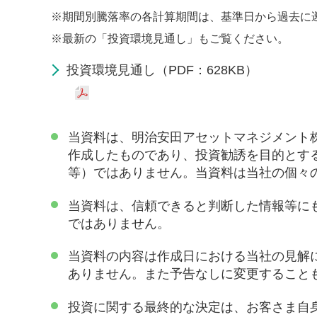
※
期間別騰落率の各計算期間は、基準日から過去に
※
最新の「投資環境見通し」もご覧ください。
投資環境見通し（PDF：628KB）
当資料は、明治安田アセットマネジメント
作成したものであり、投資勧誘を目的とす
等）ではありません。当資料は当社の個々
当資料は、信頼できると判断した情報等に
ではありません。
当資料の内容は作成日における当社の見解
ありません。また予告なしに変更すること
投資に関する最終的な決定は、お客さま自