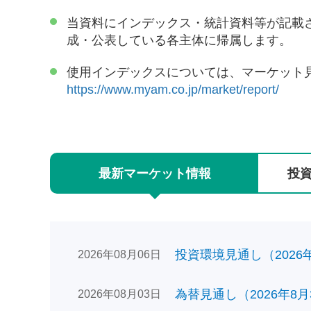
当資料にインデックス・統計資料等が記載
成・公表している各主体に帰属します。
使用インデックスについては、マーケット
https://www.myam.co.jp/market/report/
最新
マーケット
情報
投
投資環境見通し（2026年0
2026年08月06日
為替見通し（2026年8月
2026年08月03日