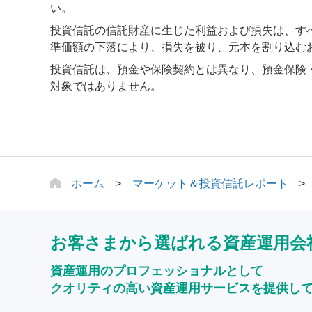
い。
投資信託の信託財産に生じた利益および損失は、す
準価額の下落により、損失を被り、元本を割り込む
投資信託は、預金や保険契約とは異なり、預金保険
対象ではありません。
ホーム
マーケット＆投資信託レポート
お客さまから選ばれる資産運用会
資産運用のプロフェッショナルとして
クオリティの高い資産運用サービスを提供し