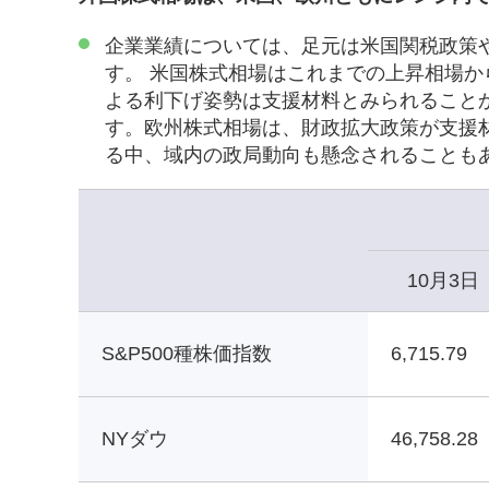
企業業績については、足元は米国関税政策
す。 米国株式相場はこれまでの上昇相場か
よる利下げ姿勢は支援材料とみられること
す。欧州株式相場は、財政拡大政策が支援
る中、域内の政局動向も懸念されることも
10月3日
S&P500種株価指数
6,715.79
NYダウ
46,758.28