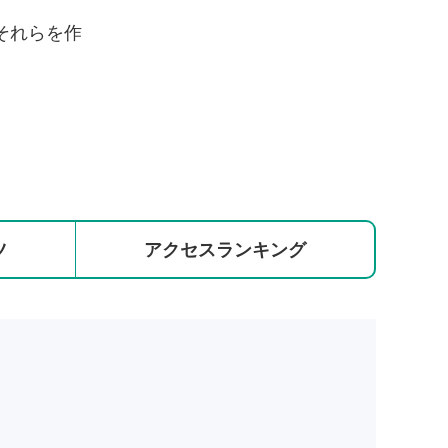
それらを作
ツ
アクセス
ランキング