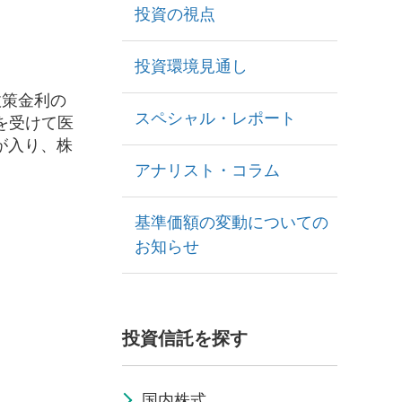
投資の視点
投資環境見通し
政策金利の
スペシャル・レポート
を受けて医
が入り、株
アナリスト・コラム
基準価額の変動についての
お知らせ
投資信託を探す
国内株式