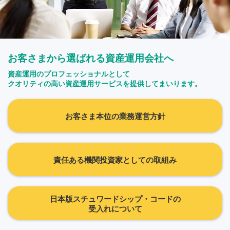
お客さまから選ばれる資産運用会社へ
資産運用のプロフェッショナルとして
クオリティの高い資産運用サービスを提供してまいります。
お客さま本位の業務運営方針
責任ある機関投資家としての取組み
日本版スチュワードシップ・コードの
受入れについて