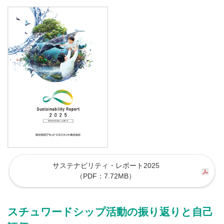
サステナビリティ・レポート2025
（PDF：7.72MB）
スチュワードシップ活動の振り返りと自己