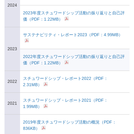
2024
2023年度スチュワードシップ活動の振り返りと自己評
価（PDF：1.22MB）
サステナビリティ・レポート2023（PDF：4.99MB）
2023
2022年度スチュワードシップ活動の振り返りと自己評
価（PDF：1.22MB）
スチュワードシップ・レポート2022（PDF：
2022
2.31MB）
スチュワードシップ・レポート2021（PDF：
2021
1.99MB）
2019年度スチュワードシップ活動の概況（PDF：
836KB）