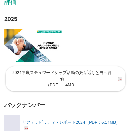
評価
2025
2024年度スチュワードシップ活動の振り返りと自己評
価
（PDF：1.4MB）
バックナンバー
サステナビリティ・レポート2024（PDF：5.14MB）