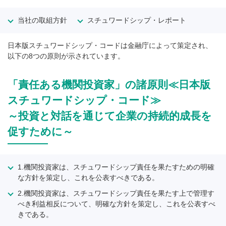
当社の取組方針
スチュワードシップ・レポート
日本版スチュワードシップ・コードは金融庁によって策定され、
以下の8つの原則が示されています。
「責任ある機関投資家」の諸原則≪日本版
スチュワードシップ・コード≫
～投資と対話を通じて企業の持続的成長を
促すために～
1.機関投資家は、スチュワードシップ責任を果たすための明確
な方針を策定し、これを公表すべきである。
2.機関投資家は、スチュワードシップ責任を果たす上で管理す
べき利益相反について、明確な方針を策定し、これを公表すべ
きである。