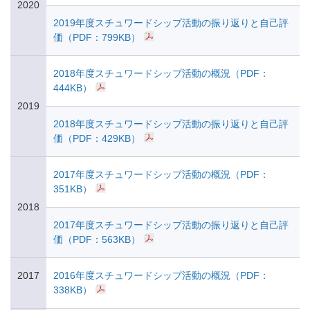
2020
2019年度スチュワードシップ活動の振り返りと自己評
価（PDF：799KB）
2018年度スチュワードシップ活動の概況（PDF：
444KB）
2019
2018年度スチュワードシップ活動の振り返りと自己評
価（PDF：429KB）
2017年度スチュワードシップ活動の概況（PDF：
351KB）
2018
2017年度スチュワードシップ活動の振り返りと自己評
価（PDF：563KB）
2017
2016年度スチュワードシップ活動の概況（PDF：
338KB）