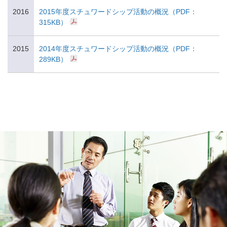
2016
2015年度スチュワードシップ活動の概況（PDF：
315KB）
2015
2014年度スチュワードシップ活動の概況（PDF：
289KB）