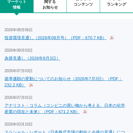
マーケット
関する
コンテンツ
ランキング
情報
お知らせ
2026年08月06日
投資環境見通し（2026年08月号）（PDF：670.7 KB）
2026年08月03日
為替見通し（2026年8月3日）
2026年07月03日
基準価額の変動についてのお知らせ（2026年7月3日）（PDF：
232.2 KB）
2026年07月01日
アナリスト・コラム（コンビニの買い物から考える、日本の化学
産業の現在と未来）（PDF：671.2 KB）
2026年03月10日
スペシャル・レポート（日本株式市場の動向と今後の見通しにつ