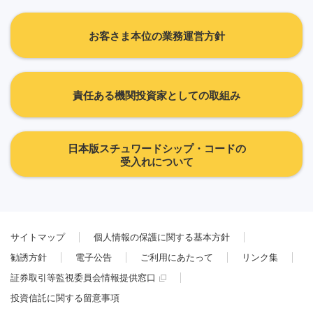
お客さま本位の業務運営方針
責任ある機関投資家としての取組み
日本版スチュワードシップ・コードの
受入れについて
サイトマップ
個人情報の保護に関する基本方針
勧誘方針
電子公告
ご利用にあたって
リンク集
証券取引等監視委員会情報提供窓口
投資信託に関する留意事項