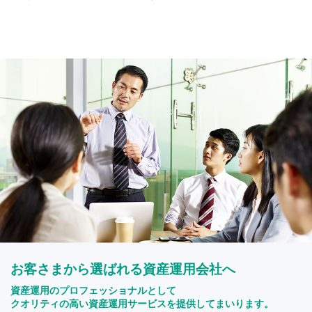
お客さまから選ばれる資産運用会社へ
資産運用のプロフェッショナルとして
クオリティの高い資産運用サービスを提供してまいります。