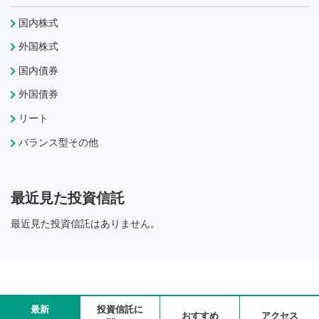
国内株式
外国株式
国内債券
外国債券
リート
バランス型その他
最近見た投資信託
最近見た投資信託はありません。
最新
投資信託に
おすすめ
アクセス