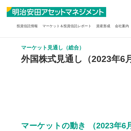
投資信託
情報
マーケット＆
投資信託レポート
資産形成
会社案内
マーケット見通し（総合）
外国株式見通し（2023年6
マーケットの動き （2023年6