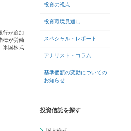
投資の視点
投資環境見通し
銀行が追加
スペシャル・レポート
指標が労働
、米国株式
アナリスト・コラム
基準価額の変動についての
お知らせ
投資信託を探す
国内株式