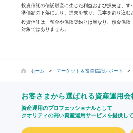
投資信託の信託財産に生じた利益および損失は、す
準価額の下落により、損失を被り、元本を割り込む
投資信託は、預金や保険契約とは異なり、預金保険
対象ではありません。
ホーム
マーケット＆投資信託レポート
お客さまから選ばれる資産運用会
資産運用のプロフェッショナルとして
クオリティの高い資産運用サービスを提供し