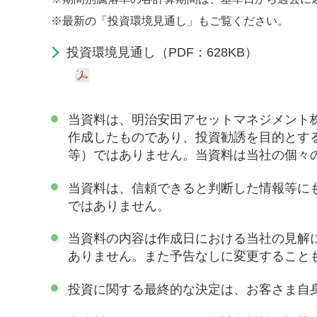
※
最新の「投資環境見通し」もご覧ください。
投資環境見通し（PDF：628KB）
当資料は、明治安田アセットマネジメント
作成したものであり、投資勧誘を目的とす
等）ではありません。当資料は当社の個々
当資料は、信頼できると判断した情報等に
ではありません。
当資料の内容は作成日における当社の見解
ありません。また予告なしに変更すること
投資に関する最終的な決定は、お客さま自