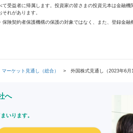
べて受益者に帰属します。投資家の皆さまの投資元本は金融機
おそれがあります。
・保険契約者保護機構の保護の対象ではなく、また、登録金融
マーケット見通し（総合）
外国株式見通し（2023年6月
社へ
てまいります。