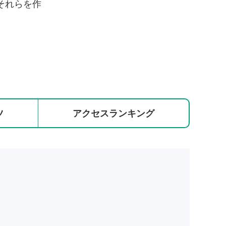
それらを作
ツ
アクセス
ランキング