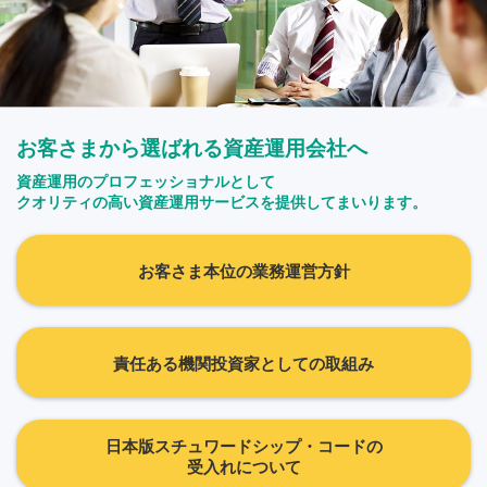
お客さまから選ばれる資産運用会社へ
資産運用のプロフェッショナルとして
クオリティの高い資産運用サービスを提供してまいります。
お客さま本位の業務運営方針
責任ある機関投資家としての取組み
日本版スチュワードシップ・コードの
受入れについて