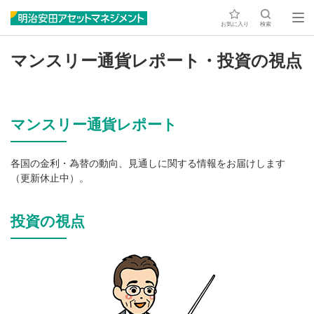
お気に入り
検索
マンスリー通貨レポート・投資の視点
マンスリー通貨レポート
各国の金利・為替の動向、見通しに関する情報をお届けします
（更新休止中）。
投資の視点