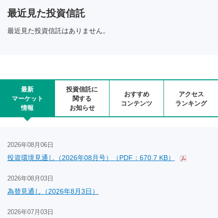
最近見た投資信託
最近見た投資信託はありません。
最新
投資信託に
おすすめ
アクセス
マーケット
関する
コンテンツ
ランキング
情報
お知らせ
2026年08月06日
投資環境見通し（2026年08月号）（PDF：670.7 KB）
2026年08月03日
為替見通し（2026年8月3日）
2026年07月03日