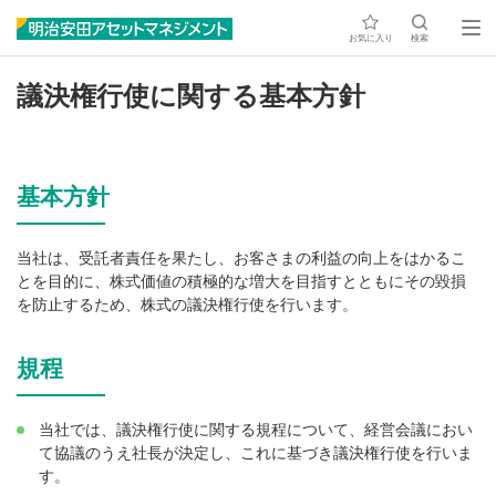
お気に入り
検索
議決権行使に関する基本方針
基本方針
当社は、受託者責任を果たし、お客さまの利益の向上をはかるこ
とを目的に、株式価値の積極的な増大を目指すとともにその毀損
を防止するため、株式の議決権行使を行います。
規程
当社では、議決権行使に関する規程について、経営会議におい
て協議のうえ社長が決定し、これに基づき議決権行使を行いま
す。