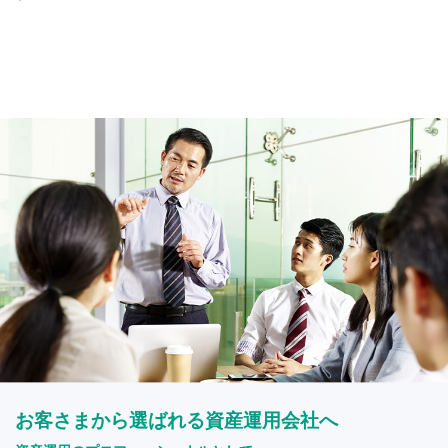
お客さまから選ばれる資産運用会社へ