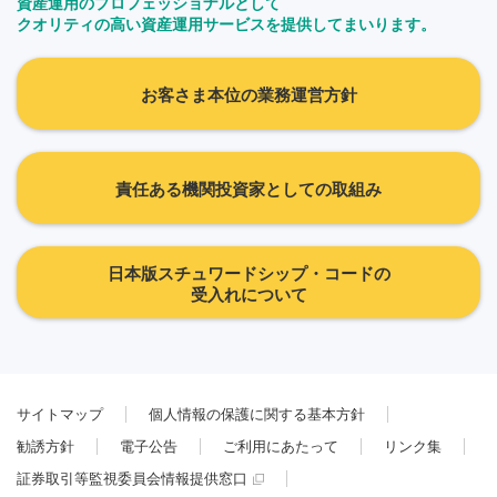
資産運用のプロフェッショナルとして
クオリティの高い資産運用サービスを提供してまいります。
お客さま本位の業務運営方針
責任ある機関投資家としての取組み
日本版スチュワードシップ・コードの
受入れについて
サイトマップ
個人情報の保護に関する基本方針
勧誘方針
電子公告
ご利用にあたって
リンク集
証券取引等監視委員会情報提供窓口