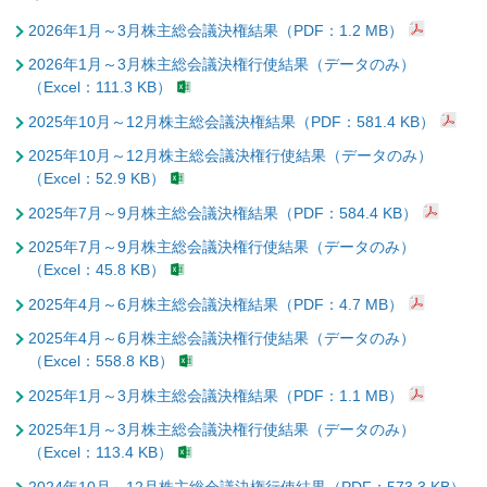
2026年1月～3月株主総会議決権結果（PDF：1.2 MB）
2026年1月～3月株主総会議決権行使結果（データのみ）
（Excel：111.3 KB）
2025年10月～12月株主総会議決権結果（PDF：581.4 KB）
2025年10月～12月株主総会議決権行使結果（データのみ）
（Excel：52.9 KB）
2025年7月～9月株主総会議決権結果（PDF：584.4 KB）
2025年7月～9月株主総会議決権行使結果（データのみ）
（Excel：45.8 KB）
2025年4月～6月株主総会議決権結果（PDF：4.7 MB）
2025年4月～6月株主総会議決権行使結果（データのみ）
（Excel：558.8 KB）
2025年1月～3月株主総会議決権結果（PDF：1.1 MB）
2025年1月～3月株主総会議決権行使結果（データのみ）
（Excel：113.4 KB）
2024年10月～12月株主総会議決権行使結果（PDF：573.3 KB）