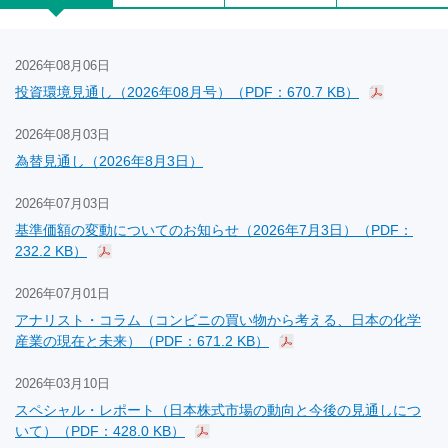
2026年08月06日
投資環境見通し（2026年08月号）（PDF：670.7 KB）
2026年08月03日
為替見通し（2026年8月3日）
2026年07月03日
基準価額の変動についてのお知らせ（2026年7月3日）（PDF：
232.2 KB）
2026年07月01日
アナリスト・コラム（コンビニの買い物から考える、日本の化学
産業の現在と未来）（PDF：671.2 KB）
2026年03月10日
スペシャル・レポート（日本株式市場の動向と今後の見通しにつ
いて）（PDF：428.0 KB）