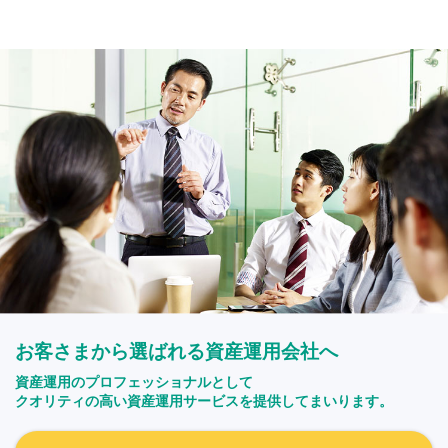
お客さまから選ばれる資産運用会社へ
資産運用のプロフェッショナルとして
クオリティの高い資産運用サービスを提供してまいります。