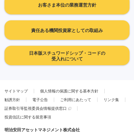
お客さま本位の業務運営方針
責任ある機関投資家としての取組み
日本版スチュワードシップ・コードの
受入れについて
サイトマップ
個人情報の保護に関する基本方針
勧誘方針
電子公告
ご利用にあたって
リンク集
証券取引等監視委員会情報提供窓口
投資信託に関する留意事項
明治安田アセットマネジメント株式会社