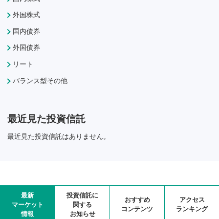
外国株式
国内債券
外国債券
リート
バランス型その他
最近見た投資信託
最近見た投資信託はありません。
最新
投資信託に
おすすめ
アクセス
マーケット
関する
コンテンツ
ランキング
情報
お知らせ