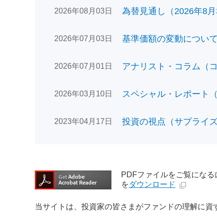
為替見通し（2026年8月
2026年08月03日
基準価額の変動についてのお
2026年07月03日
アナリスト・コラム（コン
2026年07月01日
スペシャル・レポート（日
2026年03月10日
投資の視点（サプライズで
2023年04月17日
PDFファイルをご覧になるには、
を
ダウンロード
当サイトは、投資家の皆さまがファンドの理解に資