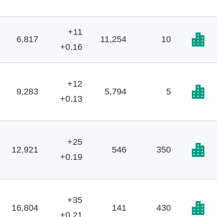
+11
6,817
11,254
10
+0.16
+12
9,283
5,794
5
+0.13
+25
12,921
546
350
+0.19
+35
16,804
141
430
+0.21