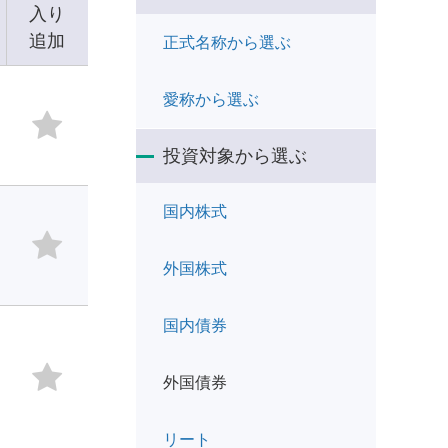
入り
追加
正式名称から選ぶ
愛称から選ぶ
投資対象から選ぶ
国内株式
外国株式
国内債券
外国債券
リート