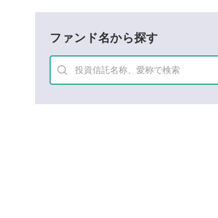
ファンド名から探す