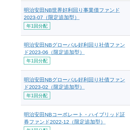
明治安田NB世界好利回り事業債ファンド
2023-07（限定追加型）
年1回分配
明治安田NBグローバル好利回り社債ファン
ド2023-06（限定追加型）
年1回分配
明治安田NBグローバル好利回り社債ファン
ド2023-02（限定追加型）
年1回分配
明治安田NBコーポレート・ハイブリッド証
券ファンド2022-12（限定追加型）