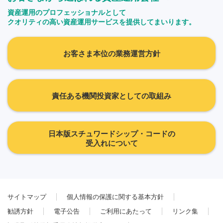
資産運用のプロフェッショナルとして
クオリティの高い資産運用サービスを提供してまいります。
お客さま本位の業務運営方針
責任ある機関投資家としての取組み
日本版スチュワードシップ・コードの
受入れについて
サイトマップ
個人情報の保護に関する基本方針
勧誘方針
電子公告
ご利用にあたって
リンク集