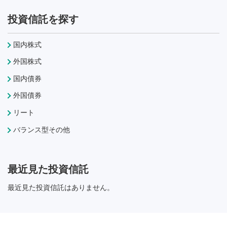
投資信託を探す
国内株式
外国株式
国内債券
外国債券
リート
バランス型その他
最近見た投資信託
最近見た投資信託はありません。