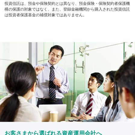
投資信託は、預金や保険契約とは異なり、預金保険・保険契約者保護機
構の保護の対象ではなく、また、登録金融機関から購入された投資信託
は投資者保護基金の補償対象ではありません。
お客さまから選ばれる資産運用会社へ