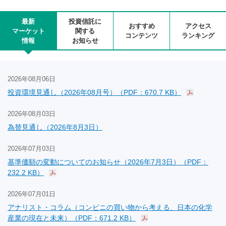
最新
投資信託に
おすすめ
アクセス
マーケット
関する
コンテンツ
ランキング
情報
お知らせ
2026年08月06日
投資環境見通し（2026年08月号）（PDF：670.7 KB）
2026年08月03日
為替見通し（2026年8月3日）
2026年07月03日
基準価額の変動についてのお知らせ（2026年7月3日）（PDF：
232.2 KB）
2026年07月01日
アナリスト・コラム（コンビニの買い物から考える、日本の化学
産業の現在と未来）（PDF：671.2 KB）