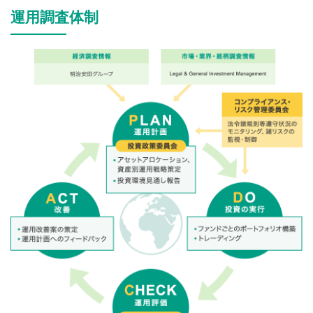
運用調査体制