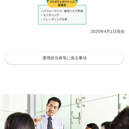
2025年4月1日現在
運用担当者等に係る事項