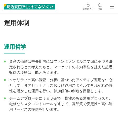
お気に入り
検索
運用体制
運用哲学
資産の価値は中長期的にはファンダメンタルズ要因に基づき決
定されるとの考えのもと、マーケットの非効率性を捉えた超過
収益の獲得は可能と考えます。
クオリティの高い調査・分析に基づいたアクティブ運用を中心
として、各アセットクラスおよび運用スタイルでそれぞれの特
性を活かした運用を行い、付加価値の創造を目指します。
チームアプローチによる明確で一貫性のある運用プロセスと、
厳格なリスクコントロールを通じて、高品質で安定性の高い運
用サービスの提供を行います。