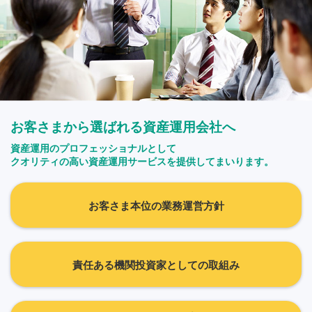
お客さまから選ばれる資産運用会社へ
資産運用のプロフェッショナルとして
クオリティの高い資産運用サービスを提供してまいります。
お客さま本位の業務運営方針
責任ある機関投資家としての取組み