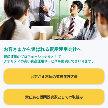
お客さまから選ばれる資産運用会社へ
資産運用のプロフェッショナルとして
クオリティの高い資産運用サービスを提供してまいります。
お客さま本位の業務運営方針
責任ある機関投資家としての取組み