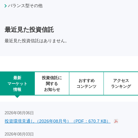
バランス型その他
最近見た投資信託
最近見た投資信託はありません。
最新
投資信託に
おすすめ
アクセス
マーケット
関する
コンテンツ
ランキング
情報
お知らせ
2026年08月06日
投資環境見通し（2026年08月号）（PDF：670.7 KB）
2026年08月03日