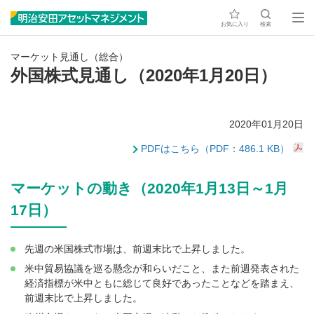
お気に入り
検索
マーケット見通し（総合）
外国株式見通し（2020年1月20日）
2020年01月20日
PDFはこちら（PDF：486.1 KB）
マーケットの動き（2020年1月13日～1月
17日）
先週の米国株式市場は、前週末比で上昇しました。
米中貿易協議を巡る懸念が和らいだこと、また前週発表された
経済指標が米中ともに総じて良好であったことなどを踏まえ、
前週末比で上昇しました。