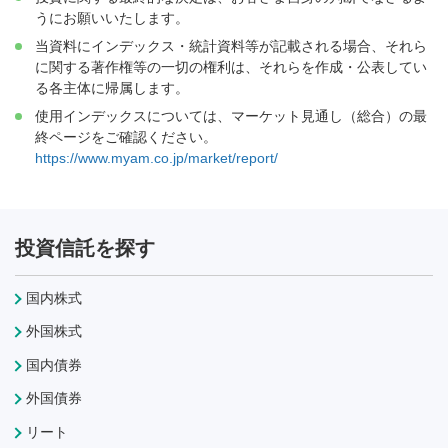
うにお願いいたします。
当資料にインデックス・統計資料等が記載される場合、それら
に関する著作権等の一切の権利は、それらを作成・公表してい
る各主体に帰属します。
使用インデックスについては、マーケット見通し（総合）の最
終ページをご確認ください。
https://www.myam.co.jp/market/report/
投資信託を探す
国内株式
外国株式
国内債券
外国債券
リート