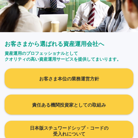
お客さまから選ばれる資産運用会社へ
資産運用のプロフェッショナルとして
クオリティの高い資産運用サービスを提供してまいります。
お客さま本位の業務運営方針
責任ある機関投資家としての取組み
日本版スチュワードシップ・コードの
受入れについて