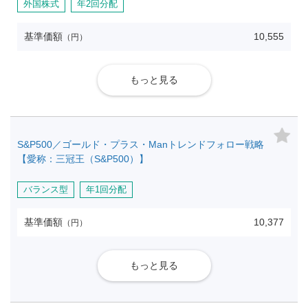
外国株式
年2回分配
基準価額
10,555
（円）
もっと見る
S&P500／ゴールド・プラス・Manトレンドフォロー戦略
【愛称：三冠王（S&P500）】
バランス型
年1回分配
基準価額
10,377
（円）
もっと見る