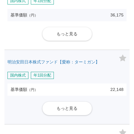
国内株式
年1回分配
基準価額
36,175
（円）
もっと見る
明治安田日本株式ファンド【愛称：ターミガン】
国内株式
年1回分配
基準価額
22,148
（円）
もっと見る