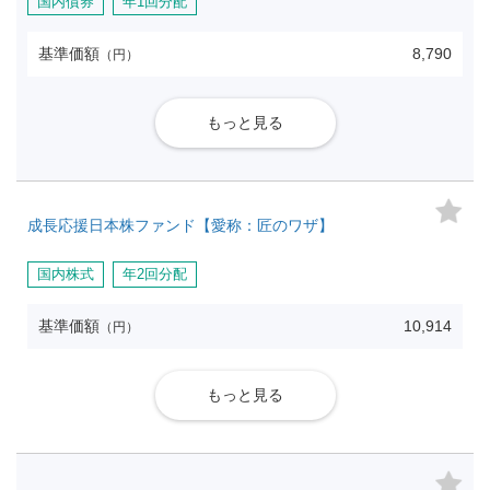
国内債券
年1回分配
基準価額
8,790
（円）
もっと見る
成長応援日本株ファンド【愛称：匠のワザ】
国内株式
年2回分配
基準価額
10,914
（円）
もっと見る