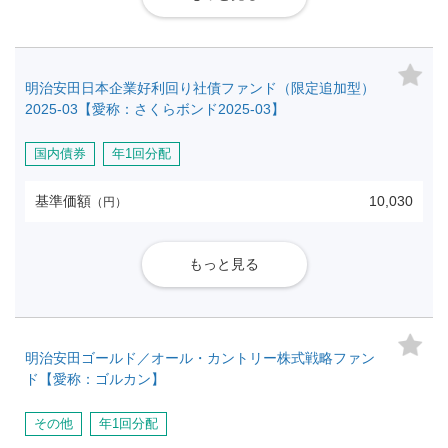
明治安田日本企業好利回り社債ファンド（限定追加型）
2025-03【愛称：さくらボンド2025-03】
国内債券
年1回分配
基準価額
10,030
（円）
もっと見る
明治安田ゴールド／オール・カントリー株式戦略ファン
ド【愛称：ゴルカン】
その他
年1回分配