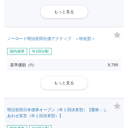
もっと見る
ノーロード明治安田社債アクティブ ＜特化型＞
国内債券
年1回分配
基準価額
9,799
（円）
もっと見る
明治安田日本債券オープン（年１回決算型）【愛称：し
あわせ宣言（年１回決算型）】