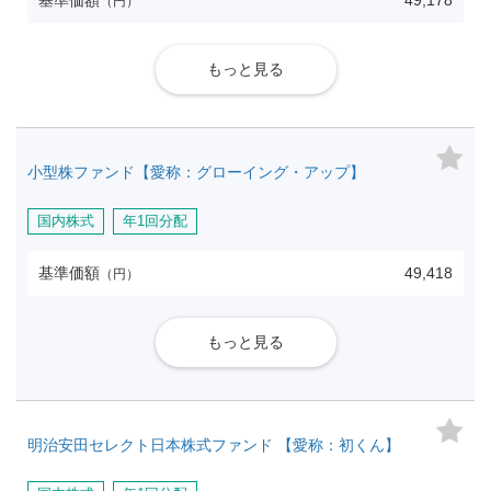
基準価額
49,178
（円）
もっと見る
小型株ファンド【愛称：グローイング・アップ】
国内株式
年1回分配
基準価額
49,418
（円）
もっと見る
明治安田セレクト日本株式ファンド 【愛称：初くん】