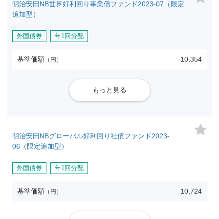
明治安田NB世界好利回り事業債ファンド2023-07（限定
追加型）
外国債券
年1回分配
基準価額
10,354
（円）
もっと見る
明治安田NBグローバル好利回り社債ファンド2023-
06（限定追加型）
外国債券
年1回分配
基準価額
10,724
（円）