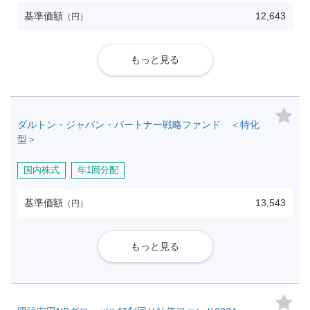
基準価額
12,643
（円）
もっと見る
ダルトン・ジャパン・パートナー戦略ファンド ＜特化
型＞
国内株式
年1回分配
基準価額
13,543
（円）
もっと見る