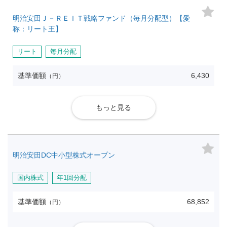
明治安田Ｊ－ＲＥＩＴ戦略ファンド（毎月分配型）【愛
称：リート王】
リート
毎月分配
基準価額
6,430
（円）
もっと見る
明治安田DC中小型株式オープン
国内株式
年1回分配
基準価額
68,852
（円）