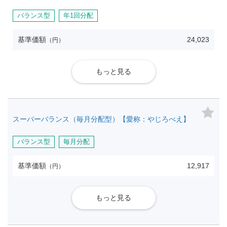
バランス型
年1回分配
基準価額
24,023
（円）
もっと見る
スーパーバランス（毎月分配型）【愛称：やじろべえ】
バランス型
毎月分配
基準価額
12,917
（円）
もっと見る