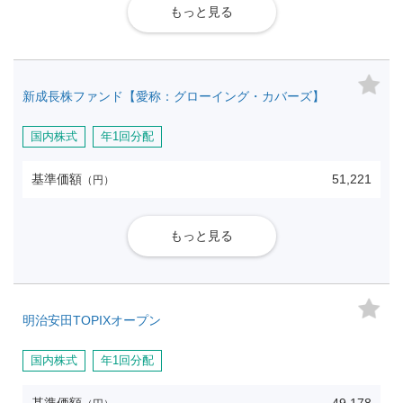
もっと見る
新成長株ファンド【愛称：グローイング・カバーズ】
国内株式
年1回分配
基準価額
51,221
（円）
もっと見る
明治安田TOPIXオープン
国内株式
年1回分配