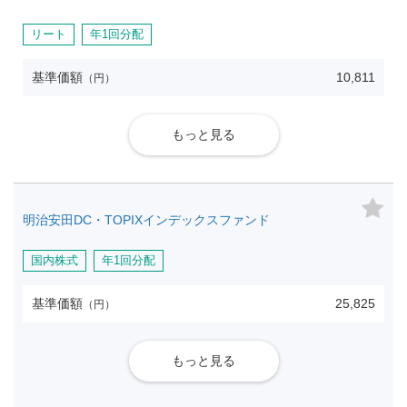
リート
年1回分配
基準価額
10,811
（円）
もっと見る
明治安田DC・TOPIXインデックスファンド
国内株式
年1回分配
基準価額
25,825
（円）
もっと見る