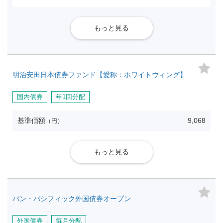
もっと見る
明治安田日本債券ファンド【愛称：ホワイトウィング】
国内債券
年1回分配
基準価額
9,068
（円）
もっと見る
パン・パシフィック外国債券オープン
外国債券
毎月分配