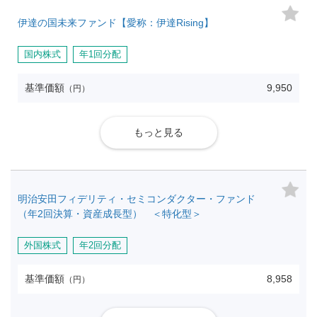
伊達の国未来ファンド【愛称：伊達Rising】
国内株式
年1回分配
基準価額
9,950
（円）
もっと見る
明治安田フィデリティ・セミコンダクター・ファンド
（年2回決算・資産成長型） ＜特化型＞
外国株式
年2回分配
基準価額
8,958
（円）