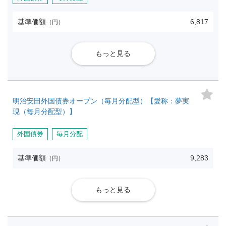
基準価額
6,817
（円）
もっと見る
明治安田外国債券オープン（毎月分配型）【愛称：夢実
現（毎月分配型）】
外国債券
毎月分配
基準価額
9,283
（円）
もっと見る