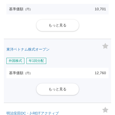
基準価額
10,701
（円）
もっと見る
東洋ベトナム株式オープン
外国株式
年1回分配
基準価額
12,760
（円）
もっと見る
明治安田DC・J-REITアクティブ