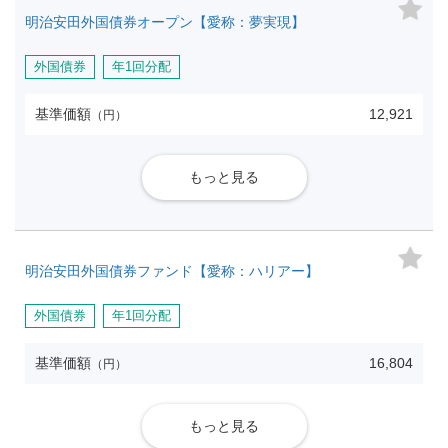
明治安田外国債券オープン【愛称：夢実現】
外国債券
年1回分配
基準価額
12,921
（円）
もっと見る
明治安田外国債券ファンド【愛称：ハリアー】
外国債券
年1回分配
基準価額
16,804
（円）
もっと見る