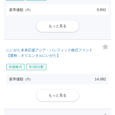
基準価額
9,892
（円）
もっと見る
にいがた未来応援アジア・パシフィック株式ファンド
【愛称：オリエンタルにいがた】
外国株式
年1回分配
基準価額
14,082
（円）
もっと見る