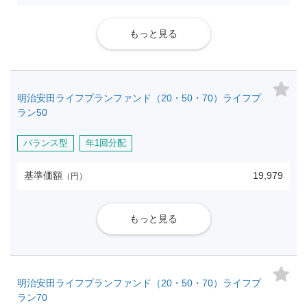
もっと見る
明治安田ライフプランファンド（20・50・70）ライフプ
ラン50
バランス型
年1回分配
基準価額
19,979
（円）
もっと見る
明治安田ライフプランファンド（20・50・70）ライフプ
ラン70