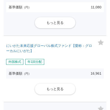
基準価額
11,080
（円）
もっと見る
にいがた未来応援グローバル株式ファンド【愛称：グロ
ーカルにいがた】
外国株式
年1回分配
基準価額
16,961
（円）
もっと見る