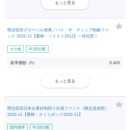
もっと見る
明治安田グローバル債券／バイ・ザ・ディップ戦略ファ
ンド 2025-12【愛称：ツイスト2512】＜特化型＞
その他
年1回分配
基準価額
9,400
（円）
もっと見る
明治安田日本企業好利回り社債ファンド（限定追加型）
2025-11【愛称：さくらボンド2025-11】
国内債券
年1回分配