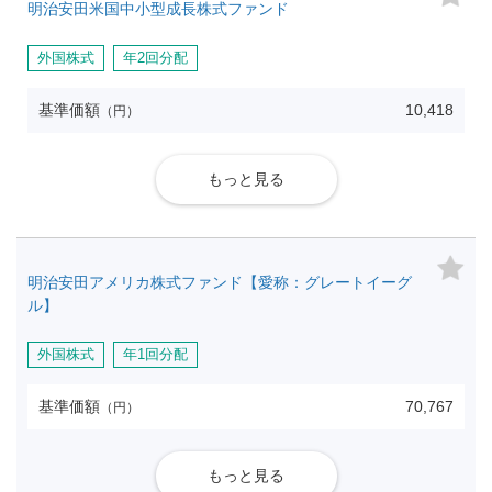
明治安田米国中小型成長株式ファンド
外国株式
年2回分配
基準価額
10,418
（円）
もっと見る
明治安田アメリカ株式ファンド【愛称：グレートイーグ
ル】
外国株式
年1回分配
基準価額
70,767
（円）
もっと見る