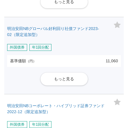
もっと見る
明治安田NBグローバル好利回り社債ファンド2023-
02（限定追加型）
外国債券
年1回分配
基準価額
11,060
（円）
もっと見る
明治安田NBコーポレート・ハイブリッド証券ファンド
2022-12（限定追加型）
外国債券
年1回分配