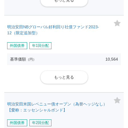
もっと見る
明治安田NBグローバル好利回り社債ファンド2023-
12（限定追加型）
外国債券
年1回分配
基準価額
10,564
（円）
もっと見る
明治安田米国レベニュー債オープン（為替ヘッジなし）
【愛称：エッセンシャルボンド】
外国債券
年2回分配