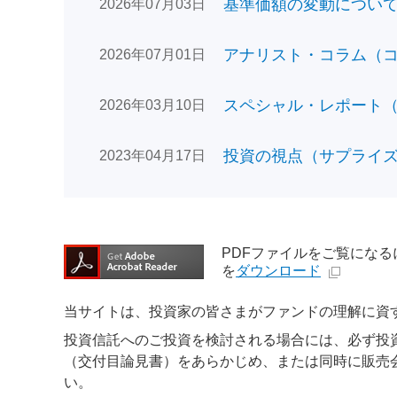
基準価額の変動についてのお
2026年07月03日
アナリスト・コラム（コン
2026年07月01日
スペシャル・レポート（日
2026年03月10日
投資の視点（サプライズで
2023年04月17日
PDFファイルをご覧になるには、
を
ダウンロード
当サイトは、投資家の皆さまがファンドの理解に資
投資信託へのご投資を検討される場合には、必ず投
（交付目論見書）をあらかじめ、または同時に販売
い。