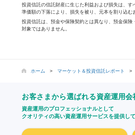
投資信託の信託財産に生じた利益および損失は、す
準価額の下落により、損失を被り、元本を割り込む
投資信託は、預金や保険契約とは異なり、預金保険
対象ではありません。
ホーム
マーケット＆投資信託レポート
お客さまから選ばれる資産運用会
資産運用のプロフェッショナルとして
クオリティの高い資産運用サービスを提供し