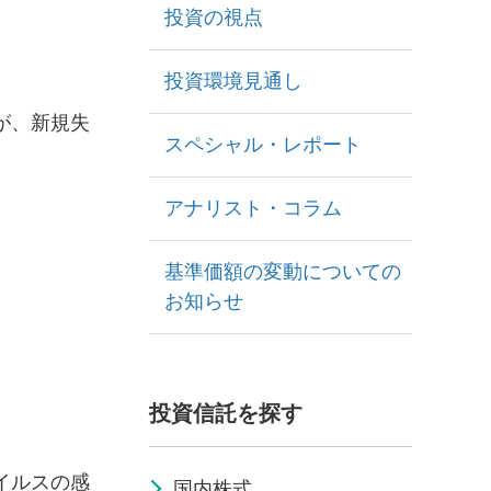
投資の視点
投資環境見通し
が、新規失
スペシャル・レポート
。
アナリスト・コラム
基準価額の変動についての
お知らせ
投資信託を探す
イルスの感
国内株式