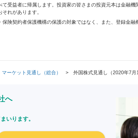
べて受益者に帰属します。投資家の皆さまの投資元本は金融機
おそれがあります。
・保険契約者保護機構の保護の対象ではなく、また、登録金融
マーケット見通し（総合）
外国株式見通し（2020年7月
社へ
てまいります。