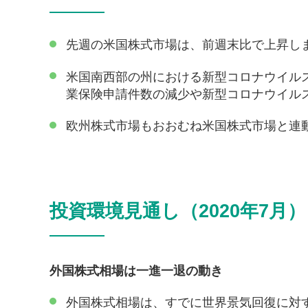
先週の米国株式市場は、前週末比で上昇し
米国南西部の州における新型コロナウイル
業保険申請件数の減少や新型コロナウイル
欧州株式市場もおおむね米国株式市場と連
投資環境見通し（2020年7月）
外国株式相場は一進一退の動き
外国株式相場は、すでに世界景気回復に対