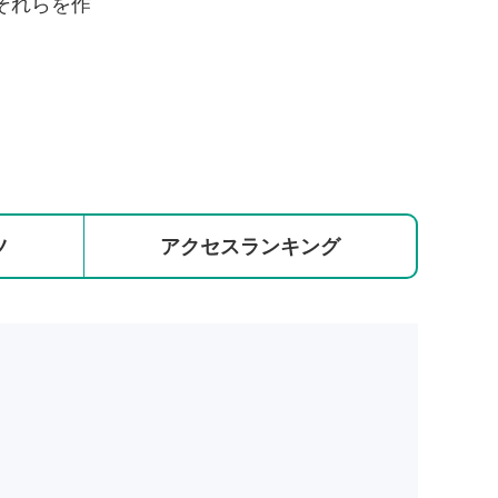
それらを作
ツ
アクセス
ランキング