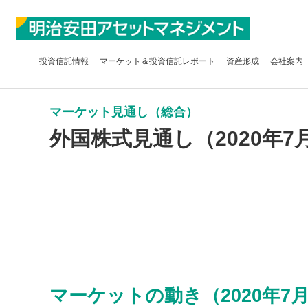
投資信託
情報
マーケット＆
投資信託レポート
資産形成
会社案内
マーケット見通し（総合）
外国株式見通し（2020年7
マーケットの動き（2020年7月