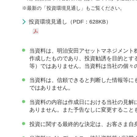
※
最新の「投資環境見通し」もご覧ください。
投資環境見通し（PDF：628KB）
当資料は、明治安田アセットマネジメント
作成したものであり、投資勧誘を目的とす
等）ではありません。当資料は当社の個々
当資料は、信頼できると判断した情報等に
ではありません。
当資料の内容は作成日における当社の見解
ありません。また予告なしに変更すること
投資に関する最終的な決定は、お客さま自