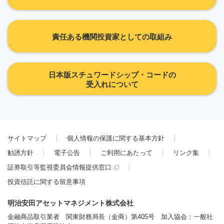
責任ある機関投資家としての取組み
日本版スチュワードシップ・コードの
受入れについて
サイトマップ
個人情報の保護に関する基本方針
勧誘方針
電子公告
ご利用にあたって
リンク集
証券取引等監視委員会情報提供窓口
投資信託に関する留意事項
明治安田アセットマネジメント株式会社
金融商品取引業者 関東財務局長（金商）第405号 加入協会：一般社