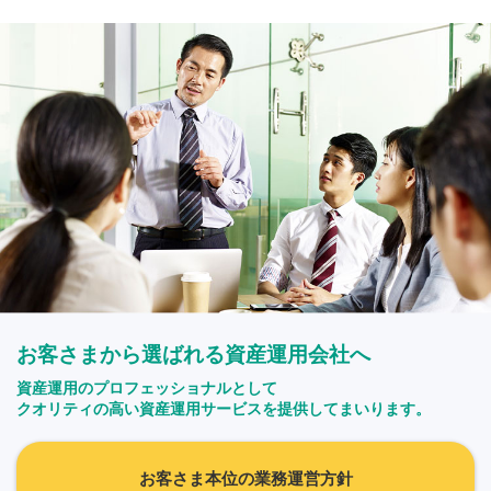
お客さまから選ばれる資産運用会社へ
資産運用のプロフェッショナルとして
クオリティの高い資産運用サービスを提供してまいります。
お客さま本位の業務運営方針