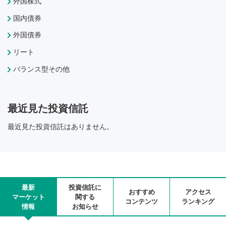
外国株式
国内債券
外国債券
リート
バランス型その他
最近見た投資信託
最近見た投資信託はありません。
最新
投資信託に
おすすめ
アクセス
マーケット
関する
コンテンツ
ランキング
情報
お知らせ