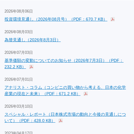
2026年08月06日
投資環境見通し（2026年08月号）（PDF：670.7 KB）
2026年08月03日
為替見通し（2026年8月3日）
2026年07月03日
基準価額の変動についてのお知らせ（2026年7月3日）（PDF：
232.2 KB）
2026年07月01日
アナリスト・コラム（コンビニの買い物から考える、日本の化学
産業の現在と未来）（PDF：671.2 KB）
2026年03月10日
スペシャル・レポート（日本株式市場の動向と今後の見通しにつ
いて）（PDF：428.0 KB）
2023年04月17日