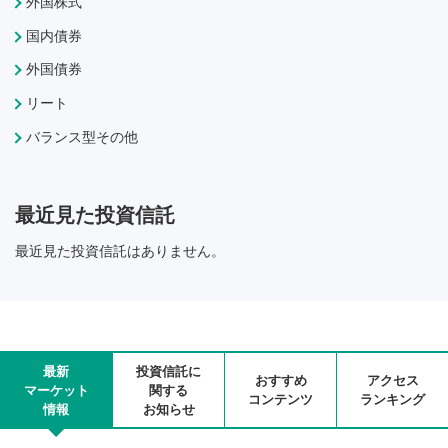
外国株式
国内債券
外国債券
リート
バランス型その他
最近見た投資信託
最近見た投資信託はありません。
最新
投資信託に
おすすめ
アクセス
マーケット
関する
コンテンツ
ランキング
情報
お知らせ