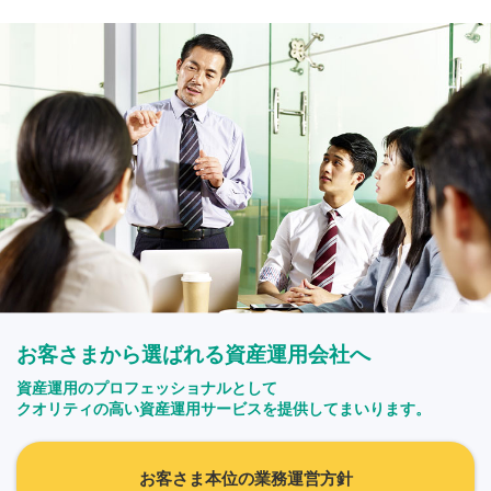
お客さまから選ばれる資産運用会社へ
資産運用のプロフェッショナルとして
クオリティの高い資産運用サービスを提供してまいります。
お客さま本位の業務運営方針