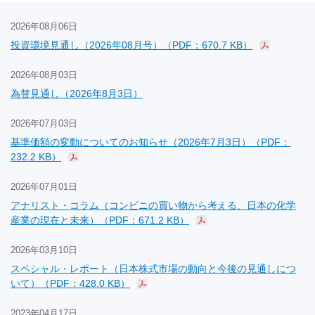
2026年08月06日
投資環境見通し（2026年08月号）（PDF：670.7 KB）
2026年08月03日
為替見通し（2026年8月3日）
2026年07月03日
基準価額の変動についてのお知らせ（2026年7月3日）（PDF：
232.2 KB）
2026年07月01日
アナリスト・コラム（コンビニの買い物から考える、日本の化学
産業の現在と未来）（PDF：671.2 KB）
2026年03月10日
スペシャル・レポート（日本株式市場の動向と今後の見通しにつ
いて）（PDF：428.0 KB）
2023年04月17日