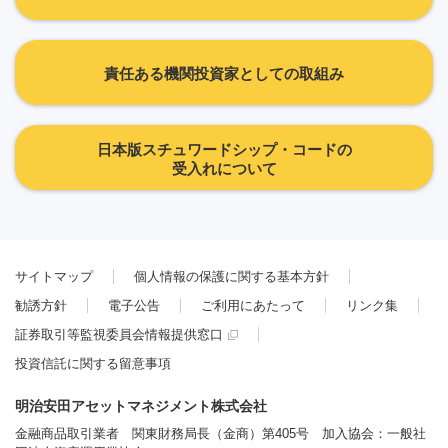
責任ある機関投資家としての取組み
日本版スチュワードシップ・コードの
受入れについて
サイトマップ
個人情報の保護に関する基本方針
勧誘方針
電子公告
ご利用にあたって
リンク集
証券取引等監視委員会情報提供窓口
投資信託に関する留意事項
明治安田アセットマネジメント株式会社
金融商品取引業者 関東財務局長（金商）第405号 加入協会：一般社