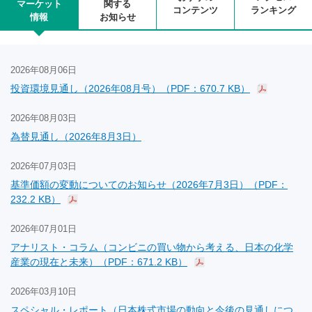
マーケット
関する
コンテンツ
ランキング
情報
お知らせ
2026年08月06日
投資環境見通し（2026年08月号）（PDF：670.7 KB）
2026年08月03日
為替見通し（2026年8月3日）
2026年07月03日
基準価額の変動についてのお知らせ（2026年7月3日）（PDF：
232.2 KB）
2026年07月01日
アナリスト・コラム（コンビニの買い物から考える、日本の化学
産業の現在と未来）（PDF：671.2 KB）
2026年03月10日
スペシャル・レポート（日本株式市場の動向と今後の見通しにつ