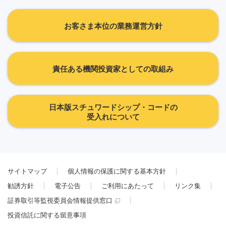
お客さま本位の業務運営方針
責任ある機関投資家としての取組み
日本版スチュワードシップ・コードの
受入れについて
サイトマップ
個人情報の保護に関する基本方針
勧誘方針
電子公告
ご利用にあたって
リンク集
証券取引等監視委員会情報提供窓口
投資信託に関する留意事項