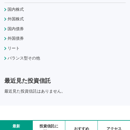
国内株式
外国株式
国内債券
外国債券
リート
バランス型その他
最近見た投資信託
最近見た投資信託はありません。
最新
投資信託に
おすすめ
アクセス