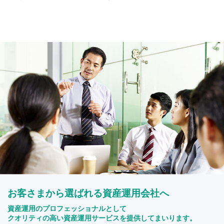
お客さまから選ばれる資産運用会社へ
資産運用のプロフェッショナルとして
クオリティの高い資産運用サービスを提供してまいります。