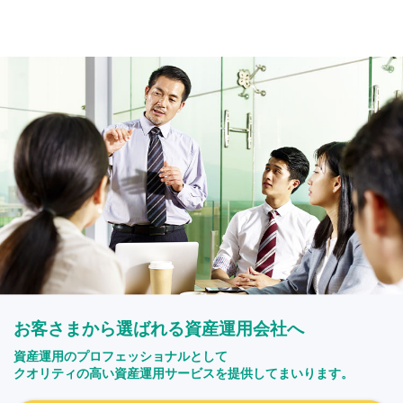
お客さまから選ばれる資産運用会社へ
資産運用のプロフェッショナルとして
クオリティの高い資産運用サービスを提供してまいります。