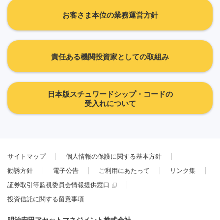
お客さま本位の業務運営方針
責任ある機関投資家としての取組み
日本版スチュワードシップ・コードの
受入れについて
サイトマップ
個人情報の保護に関する基本方針
勧誘方針
電子公告
ご利用にあたって
リンク集
証券取引等監視委員会情報提供窓口
投資信託に関する留意事項