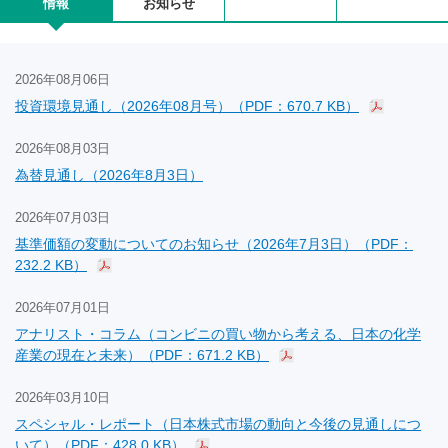
情報
お知らせ
2026年08月06日
投資環境見通し（2026年08月号）（PDF：670.7 KB）
2026年08月03日
為替見通し（2026年8月3日）
2026年07月03日
基準価額の変動についてのお知らせ（2026年7月3日）（PDF：
232.2 KB）
2026年07月01日
アナリスト・コラム（コンビニの買い物から考える、日本の化学
産業の現在と未来）（PDF：671.2 KB）
2026年03月10日
スペシャル・レポート（日本株式市場の動向と今後の見通しにつ
いて）（PDF：428.0 KB）