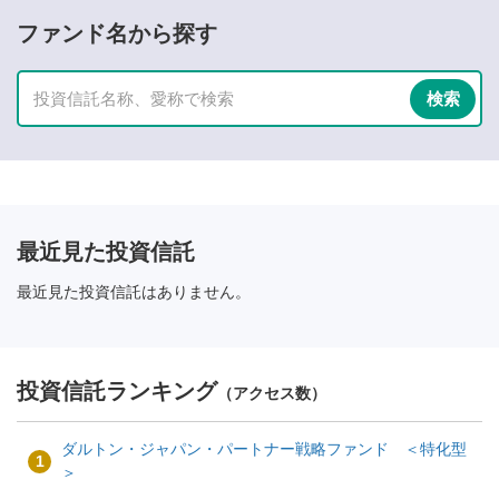
ファンド名から探す
最近見た投資信託
最近見た投資信託はありません。
投資信託ランキング
（アクセス数）
ダルトン・ジャパン・パートナー戦略ファンド ＜特化型
1
＞