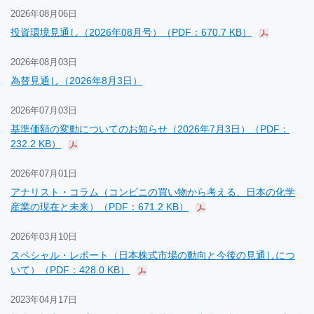
2026年08月06日
投資環境見通し（2026年08月号）（PDF：670.7 KB）
2026年08月03日
為替見通し（2026年8月3日）
2026年07月03日
基準価額の変動についてのお知らせ（2026年7月3日）（PDF：
232.2 KB）
2026年07月01日
アナリスト・コラム（コンビニの買い物から考える、日本の化学
産業の現在と未来）（PDF：671.2 KB）
2026年03月10日
スペシャル・レポート（日本株式市場の動向と今後の見通しにつ
いて）（PDF：428.0 KB）
2023年04月17日