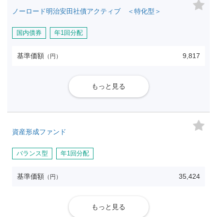
ノーロード明治安田社債アクティブ ＜特化型＞
国内債券
年1回分配
基準価額
9,817
（円）
もっと見る
資産形成ファンド
バランス型
年1回分配
基準価額
35,424
（円）
もっと見る