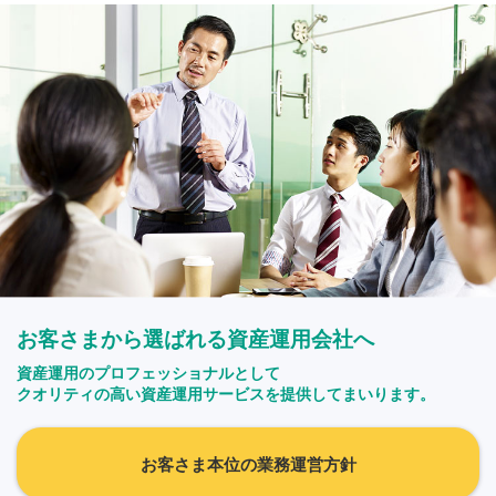
お客さまから選ばれる資産運用会社へ
資産運用のプロフェッショナルとして
クオリティの高い資産運用サービスを提供してまいります。
お客さま本位の業務運営方針