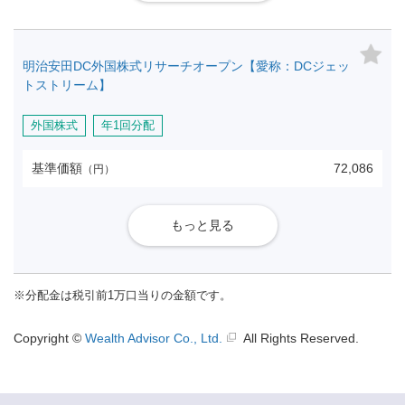
明治安田DC外国株式リサーチオープン【愛称：DCジェッ
トストリーム】
外国株式
年1回分配
基準価額
72,086
（円）
もっと見る
※
分配金は税引前1万口当りの金額です。
Copyright ©
Wealth Advisor Co., Ltd.
All Rights Reserved.