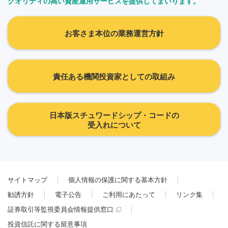
クオリティの高い資産運用サービスを提供してまいります。
お客さま本位の業務運営方針
責任ある機関投資家としての取組み
日本版スチュワードシップ・コードの
受入れについて
サイトマップ
個人情報の保護に関する基本方針
勧誘方針
電子公告
ご利用にあたって
リンク集
証券取引等監視委員会情報提供窓口
投資信託に関する留意事項