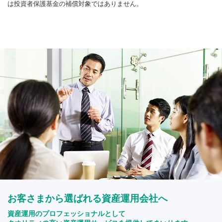
は投資者保護基金の補償対象ではありません。
お客さまから選ばれる資産運用会社へ
資産運用のプロフェッショナルとして