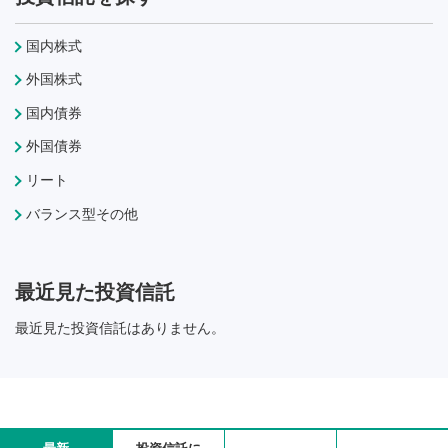
国内株式
外国株式
国内債券
外国債券
リート
バランス型その他
最近見た投資信託
最近見た投資信託はありません。