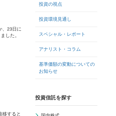
投資の視点
投資環境見通し
、23日に
スペシャル・レポート
しました。
アナリスト・コラム
基準価額の変動についての
お知らせ
投資信託を探す
推移すると
国内株式