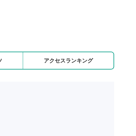
ツ
アクセス
ランキング