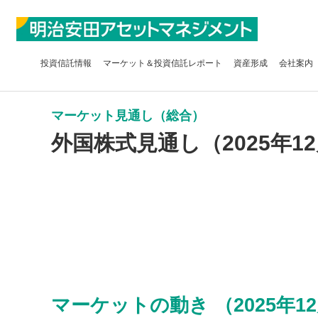
投資信託
情報
マーケット＆
投資信託レポート
資産形成
会社案内
マーケット見通し（総合）
外国株式見通し（2025年12
マーケットの動き （2025年12