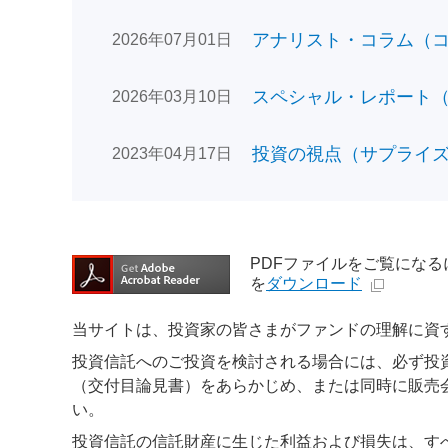
アナリスト・コラム（コン
2026年07月01日
スペシャル・レポート（日
2026年03月10日
投資の視点（サプライズで
2023年04月17日
PDFファイルをご覧になるには、
を
ダウンロード
当サイトは、投資家の皆さまがファンドの理解に資
投資信託へのご投資を検討される場合には、必ず投
（交付目論見書）をあらかじめ、または同時に販売
い。
投資信託の信託財産に生じた利益および損失は、す