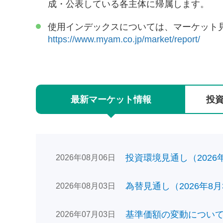
成・公表している各主体に帰属します。
使用インデックスについては、マーケット
https://www.myam.co.jp/market/report/
最新
マーケット
情報
投
投資環境見通し（2026年0
2026年08月06日
為替見通し（2026年8月
2026年08月03日
基準価額の変動についてのお
2026年07月03日