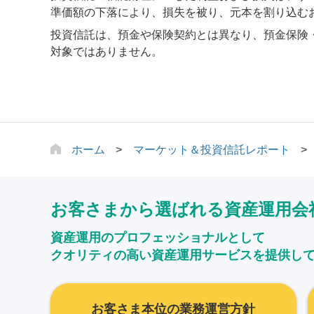
準価額の下落により、損失を被り、元本を割り込む
投資信託は、預金や保険契約とは異なり、預金保険
対象ではありません。
ホーム
マーケット＆投資信託レポート
お客さまから選ばれる資産運用会
資産運用のプロフェッショナルとして
クオリティの高い資産運用サービスを提供し
お客さま本位の業務運営方針