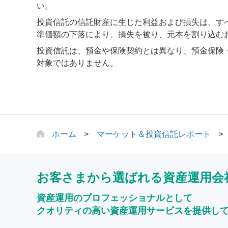
い。
投資信託の信託財産に生じた利益および損失は、す
準価額の下落により、損失を被り、元本を割り込む
投資信託は、預金や保険契約とは異なり、預金保険
対象ではありません。
ホーム
マーケット＆投資信託レポート
お客さまから選ばれる資産運用会
資産運用のプロフェッショナルとして
クオリティの高い資産運用サービスを提供し