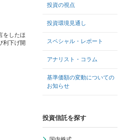
投資の視点
投資環境見通し
言をしたほ
スペシャル・レポート
び利下げ開
アナリスト・コラム
基準価額の変動についての
お知らせ
投資信託を探す
国内株式