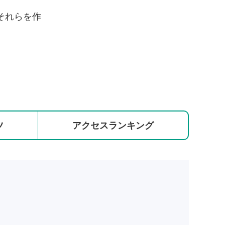
それらを作
ツ
アクセス
ランキング