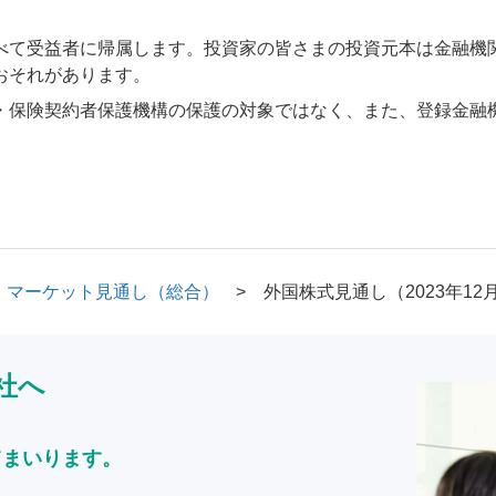
べて受益者に帰属します。投資家の皆さまの投資元本は金融機
おそれがあります。
・保険契約者保護機構の保護の対象ではなく、また、登録金融
マーケット見通し（総合）
外国株式見通し（2023年12
社へ
てまいります。