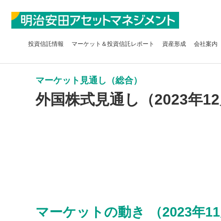
投資信託
情報
マーケット＆
投資信託レポート
資産形成
会社案内
マーケット見通し（総合）
外国株式見通し（2023年1
マーケットの動き （2023年11