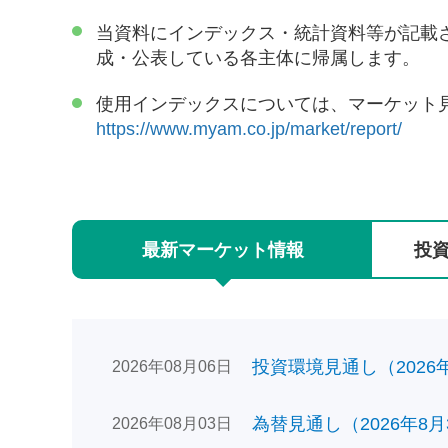
当資料にインデックス・統計資料等が記載
成・公表している各主体に帰属します。
使用インデックスについては、マーケット
https://www.myam.co.jp/market/report/
最新
マーケット
情報
投
投資環境見通し（2026年0
2026年08月06日
為替見通し（2026年8月
2026年08月03日