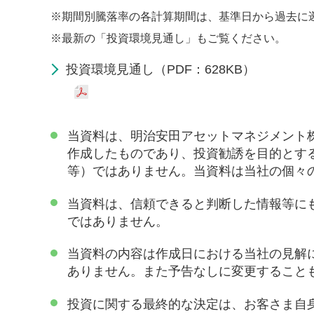
※
期間別騰落率の各計算期間は、基準日から過去に
※
最新の「投資環境見通し」もご覧ください。
投資環境見通し（PDF：628KB）
当資料は、明治安田アセットマネジメント
作成したものであり、投資勧誘を目的とす
等）ではありません。当資料は当社の個々
当資料は、信頼できると判断した情報等に
ではありません。
当資料の内容は作成日における当社の見解
ありません。また予告なしに変更すること
投資に関する最終的な決定は、お客さま自