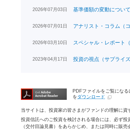
基準価額の変動についてのお
2026年07月03日
アナリスト・コラム（コン
2026年07月01日
スペシャル・レポート（日
2026年03月10日
投資の視点（サプライズで
2023年04月17日
PDFファイルをご覧になるには、
を
ダウンロード
当サイトは、投資家の皆さまがファンドの理解に資
投資信託へのご投資を検討される場合には、必ず投
（交付目論見書）をあらかじめ、または同時に販売