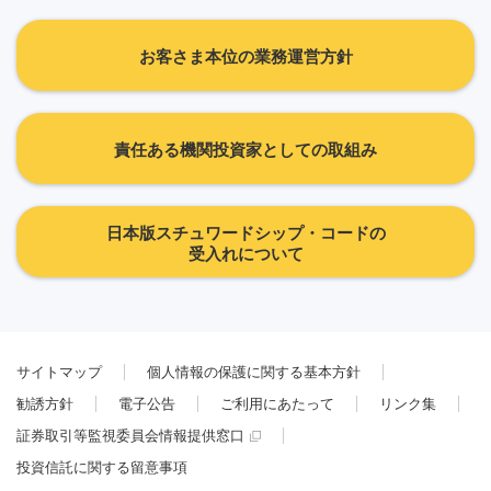
お客さま本位の業務運営方針
責任ある機関投資家としての取組み
日本版スチュワードシップ・コードの
受入れについて
サイトマップ
個人情報の保護に関する基本方針
勧誘方針
電子公告
ご利用にあたって
リンク集
証券取引等監視委員会情報提供窓口
投資信託に関する留意事項