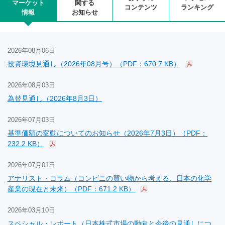
マーケット
関する
コンテンツ
ランキング
情報
お知らせ
2026年08月06日
投資環境見通し（2026年08月号）（PDF：670.7 KB）
2026年08月03日
為替見通し（2026年8月3日）
2026年07月03日
基準価額の変動についてのお知らせ（2026年7月3日）（PDF：
232.2 KB）
2026年07月01日
アナリスト・コラム（コンビニの買い物から考える、日本の化学
産業の現在と未来）（PDF：671.2 KB）
2026年03月10日
スペシャル・レポート（日本株式市場の動向と今後の見通しにつ