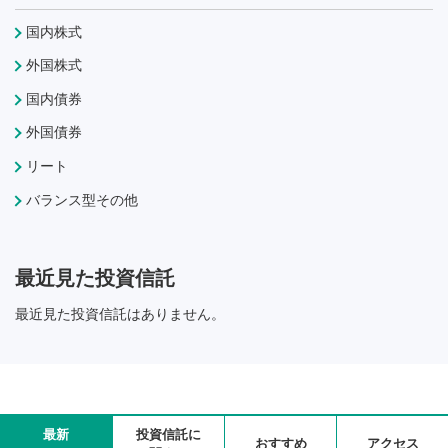
国内株式
外国株式
国内債券
外国債券
リート
バランス型その他
最近見た投資信託
最近見た投資信託はありません。
最新
投資信託に
おすすめ
アクセス