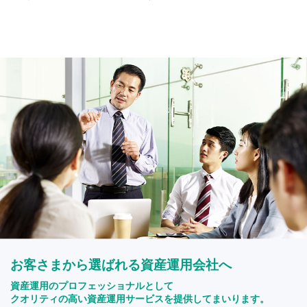
お客さまから選ばれる資産運用会社へ
資産運用のプロフェッショナルとして
クオリティの高い資産運用サービスを提供してまいります。