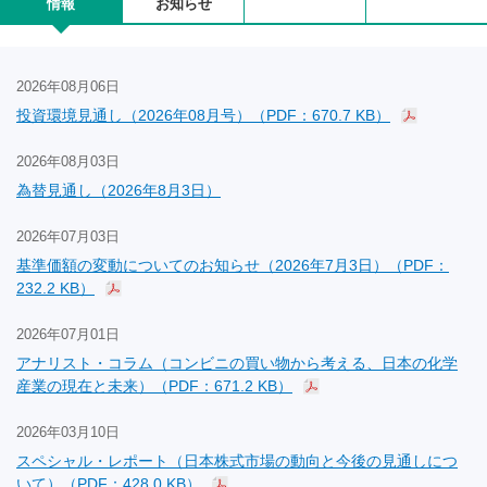
情報
お知らせ
2026年08月06日
投資環境見通し（2026年08月号）（PDF：670.7 KB）
2026年08月03日
為替見通し（2026年8月3日）
2026年07月03日
基準価額の変動についてのお知らせ（2026年7月3日）（PDF：
232.2 KB）
2026年07月01日
アナリスト・コラム（コンビニの買い物から考える、日本の化学
産業の現在と未来）（PDF：671.2 KB）
2026年03月10日
スペシャル・レポート（日本株式市場の動向と今後の見通しにつ
いて）（PDF：428.0 KB）