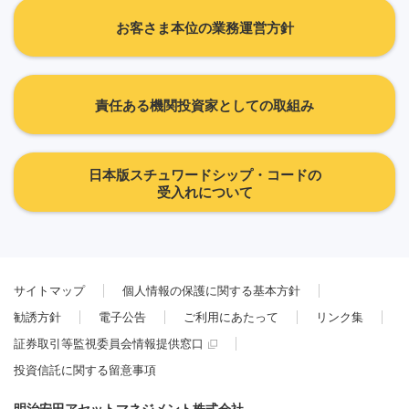
お客さま本位の業務運営方針
責任ある機関投資家としての取組み
日本版スチュワードシップ・コードの
受入れについて
サイトマップ
個人情報の保護に関する基本方針
勧誘方針
電子公告
ご利用にあたって
リンク集
証券取引等監視委員会情報提供窓口
投資信託に関する留意事項