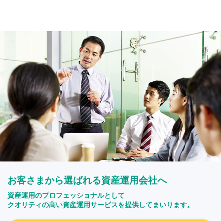
お客さまから選ばれる資産運用会社へ
資産運用のプロフェッショナルとして
クオリティの高い資産運用サービスを提供してまいります。