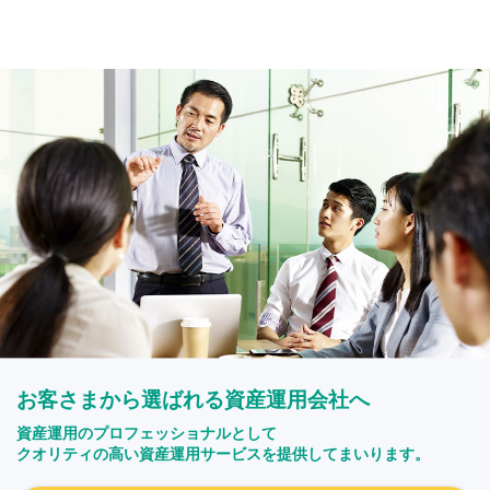
お客さまから選ばれる資産運用会社へ
資産運用のプロフェッショナルとして
クオリティの高い資産運用サービスを提供してまいります。