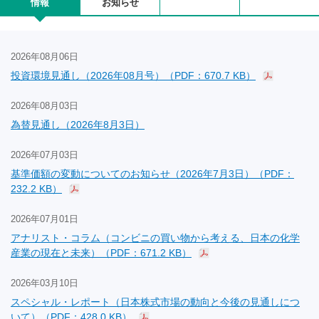
情報
お知らせ
2026年08月06日
投資環境見通し（2026年08月号）（PDF：670.7 KB）
2026年08月03日
為替見通し（2026年8月3日）
2026年07月03日
基準価額の変動についてのお知らせ（2026年7月3日）（PDF：
232.2 KB）
2026年07月01日
アナリスト・コラム（コンビニの買い物から考える、日本の化学
産業の現在と未来）（PDF：671.2 KB）
2026年03月10日
スペシャル・レポート（日本株式市場の動向と今後の見通しにつ
いて）（PDF：428.0 KB）