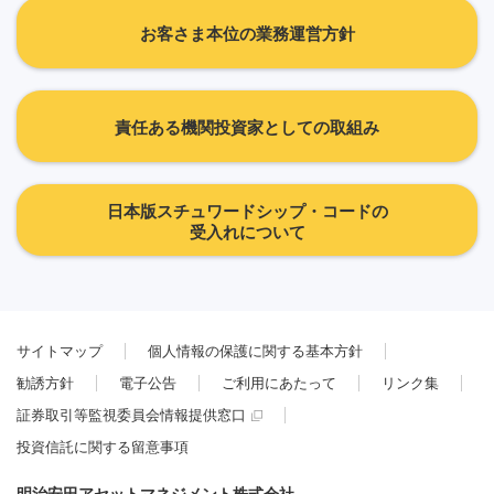
お客さま本位の業務運営方針
責任ある機関投資家としての取組み
日本版スチュワードシップ・コードの
受入れについて
サイトマップ
個人情報の保護に関する基本方針
勧誘方針
電子公告
ご利用にあたって
リンク集
証券取引等監視委員会情報提供窓口
投資信託に関する留意事項