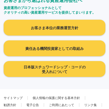
お客さまから選ばれる資産運用会社へ
資産運用のプロフェッショナルとして
クオリティの高い資産運用サービスを提供してまいります。
お客さま本位の業務運営方針
責任ある機関投資家としての取組み
日本版スチュワードシップ・コードの
受入れについて
サイトマップ
個人情報の保護に関する基本方針
勧誘方針
電子公告
ご利用にあたって
リンク集