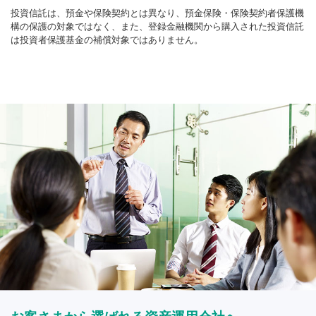
投資信託は、預金や保険契約とは異なり、預金保険・保険契約者保護機
構の保護の対象ではなく、また、登録金融機関から購入された投資信託
は投資者保護基金の補償対象ではありません。