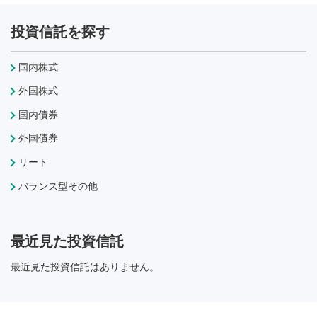
投資信託を探す
国内株式
外国株式
国内債券
外国債券
リート
バランス型その他
最近見た投資信託
最近見た投資信託はありません。