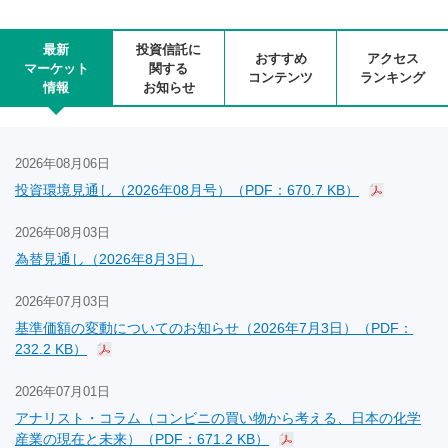
最新
投資信託に
おすすめ
アクセス
マーケット
関する
コンテンツ
ランキング
情報
お知らせ
2026年08月06日
投資環境見通し（2026年08月号）（PDF：670.7 KB）
2026年08月03日
為替見通し（2026年8月3日）
2026年07月03日
基準価額の変動についてのお知らせ（2026年7月3日）（PDF：
232.2 KB）
2026年07月01日
アナリスト・コラム（コンビニの買い物から考える、日本の化学
産業の現在と未来）（PDF：671.2 KB）