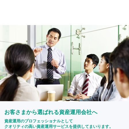
お客さまから選ばれる資産運用会社へ
資産運用のプロフェッショナルとして
クオリティの高い資産運用サービスを提供してまいります。