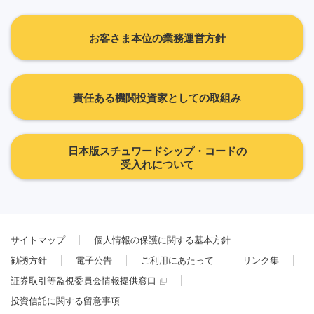
お客さま本位の業務運営方針
責任ある機関投資家としての取組み
日本版スチュワードシップ・コードの
受入れについて
サイトマップ
個人情報の保護に関する基本方針
勧誘方針
電子公告
ご利用にあたって
リンク集
証券取引等監視委員会情報提供窓口
投資信託に関する留意事項