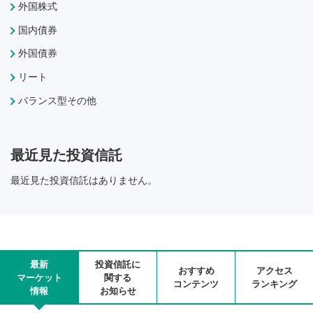
外国株式
国内債券
外国債券
リート
バランス型その他
最近見た投資信託
最近見た投資信託はありません。
最新
投資信託に
おすすめ
アクセス
マーケット
関する
コンテンツ
ランキング
情報
お知らせ