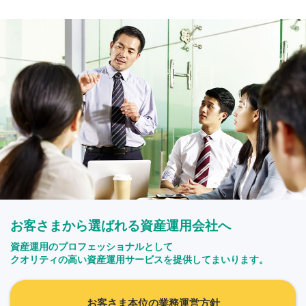
お客さまから選ばれる資産運用会社へ
資産運用のプロフェッショナルとして
クオリティの高い資産運用サービスを提供してまいります。
お客さま本位の業務運営方針