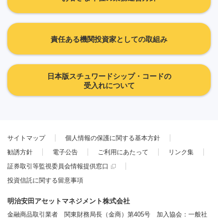
責任ある機関投資家としての取組み
日本版スチュワードシップ・コードの
受入れについて
サイトマップ
個人情報の保護に関する基本方針
勧誘方針
電子公告
ご利用にあたって
リンク集
証券取引等監視委員会情報提供窓口
投資信託に関する留意事項
明治安田アセットマネジメント株式会社
金融商品取引業者 関東財務局長（金商）第405号 加入協会：一般社