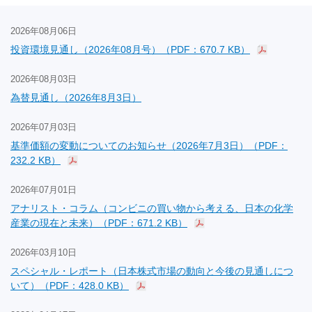
2026年08月06日
投資環境見通し（2026年08月号）（PDF：670.7 KB）
2026年08月03日
為替見通し（2026年8月3日）
2026年07月03日
基準価額の変動についてのお知らせ（2026年7月3日）（PDF：
232.2 KB）
2026年07月01日
アナリスト・コラム（コンビニの買い物から考える、日本の化学
産業の現在と未来）（PDF：671.2 KB）
2026年03月10日
スペシャル・レポート（日本株式市場の動向と今後の見通しにつ
いて）（PDF：428.0 KB）