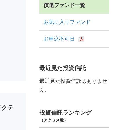
償還ファンド一覧
お気に入りファンド
お申込不可日
最近見た投資信託
最近見た投資信託はありませ
ん。
アクテ
投資信託ランキング
（アクセス数）