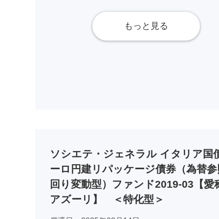
もっと見る
ソシエテ・ジェネラル イタリア国
ーロ円建リパッケージ債券（為替参
回り変動型）ファンド2019-03【愛
アズーリ】 ＜特化型＞