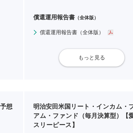
償還運用報告書
（全体版）
償還運用報告書（全体版）
もっと見る
（予想
明治安田米国リート・インカム・
アム・ファンド（毎月決算型）【
スリーピース】