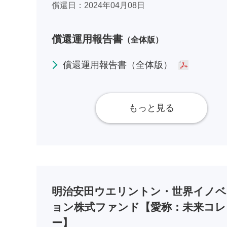
償還日
2024年04月08日
償還運用報告書
（全体版）
償還運用報告書（全体版）
もっと見る
明治安田ウエリントン・世界イノベ
ョン株式ファンド【愛称：未来コレ
ー】