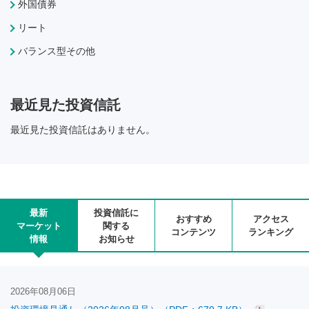
外国債券
リート
バランス型その他
最近見た投資信託
最近見た投資信託はありません。
最新
投資信託に
おすすめ
アクセス
マーケット
関する
コンテンツ
ランキング
情報
お知らせ
2026年08月06日