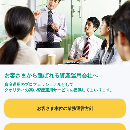
お客さまから選ばれる資産運用会社へ
資産運用のプロフェッショナルとして
クオリティの高い資産運用サービスを提供してまいります。
お客さま本位の業務運営方針