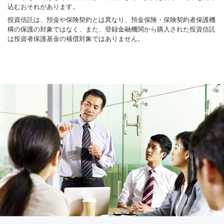
込むおそれがあります。
投資信託は、預金や保険契約とは異なり、預金保険・保険契約者保護機
構の保護の対象ではなく、また、登録金融機関から購入された投資信託
は投資者保護基金の補償対象ではありません。