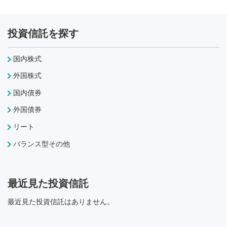
投資信託を探す
国内株式
外国株式
国内債券
外国債券
リート
バランス型その他
最近見た投資信託
最近見た投資信託はありません。