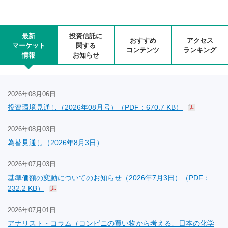
最新
投資信託に
おすすめ
アクセス
マーケット
関する
コンテンツ
ランキング
情報
お知らせ
2026年08月06日
投資環境見通し（2026年08月号）（PDF：670.7 KB）
2026年08月03日
為替見通し（2026年8月3日）
2026年07月03日
基準価額の変動についてのお知らせ（2026年7月3日）（PDF：
232.2 KB）
2026年07月01日
アナリスト・コラム（コンビニの買い物から考える、日本の化学