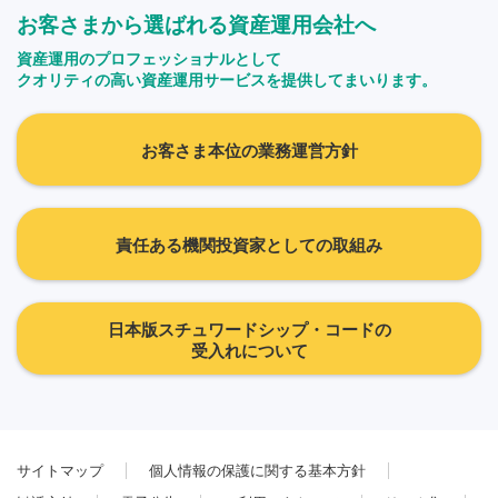
お客さまから選ばれる資産運用会社へ
資産運用のプロフェッショナルとして
クオリティの高い資産運用サービスを提供してまいります。
お客さま本位の業務運営方針
責任ある機関投資家としての取組み
日本版スチュワードシップ・コードの
受入れについて
サイトマップ
個人情報の保護に関する基本方針