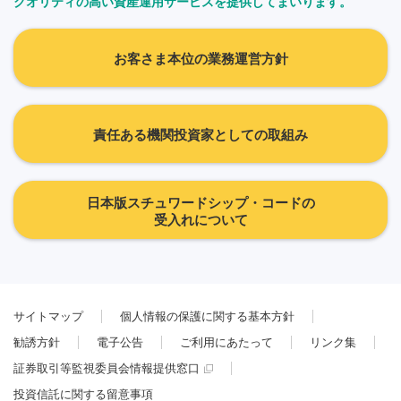
クオリティの高い資産運用サービスを提供してまいります。
お客さま本位の業務運営方針
責任ある機関投資家としての取組み
日本版スチュワードシップ・コードの
受入れについて
サイトマップ
個人情報の保護に関する基本方針
勧誘方針
電子公告
ご利用にあたって
リンク集
証券取引等監視委員会情報提供窓口
投資信託に関する留意事項