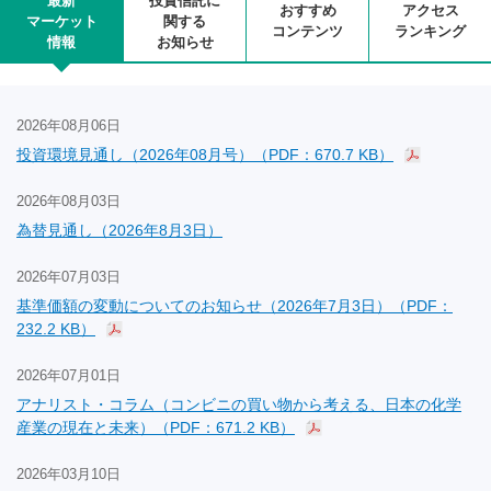
最新
投資信託に
おすすめ
アクセス
マーケット
関する
コンテンツ
ランキング
情報
お知らせ
2026年08月06日
投資環境見通し（2026年08月号）（PDF：670.7 KB）
2026年08月03日
為替見通し（2026年8月3日）
2026年07月03日
基準価額の変動についてのお知らせ（2026年7月3日）（PDF：
232.2 KB）
2026年07月01日
アナリスト・コラム（コンビニの買い物から考える、日本の化学
産業の現在と未来）（PDF：671.2 KB）
2026年03月10日