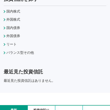
国内株式
外国株式
国内債券
外国債券
リート
バランス型その他
最近見た投資信託
最近見た投資信託はありません。