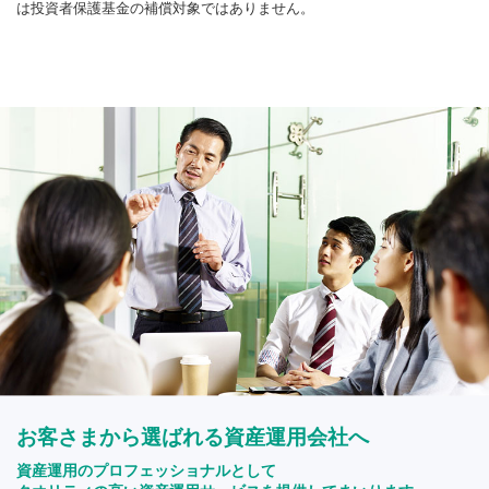
は投資者保護基金の補償対象ではありません。
お客さまから選ばれる資産運用会社へ
資産運用のプロフェッショナルとして