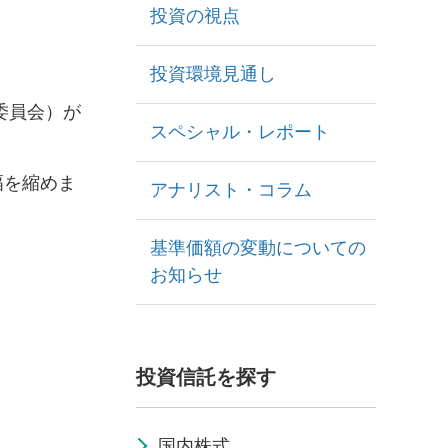
投資の視点
投資環境見通し
委員会）が
スペシャル・レポート
幅を縮めま
アナリスト・コラム
基準価額の変動についての
お知らせ
投資信託を探す
国内株式