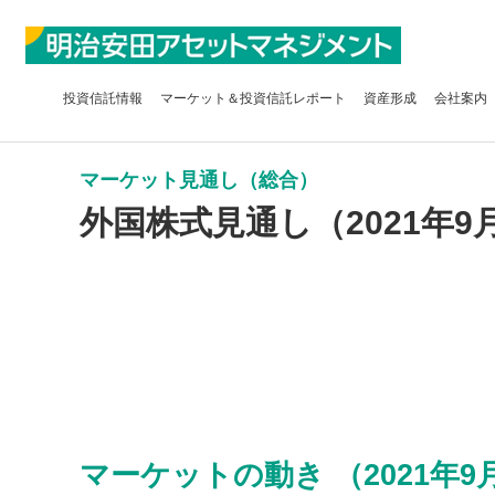
投資信託
情報
マーケット＆
投資信託レポート
資産形成
会社案内
マーケット見通し（総合）
外国株式見通し（2021年9
マーケットの動き （2021年9月