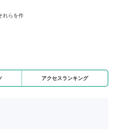
それらを作
ツ
アクセス
ランキング