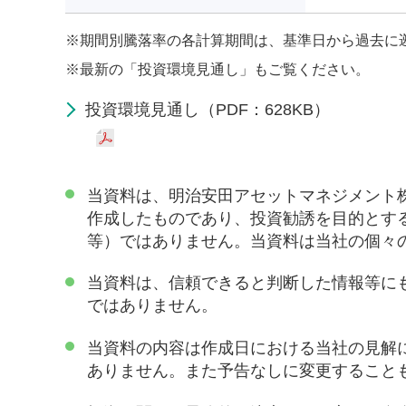
※
期間別騰落率の各計算期間は、基準日から過去に
※
最新の「投資環境見通し」もご覧ください。
投資環境見通し（PDF：628KB）
当資料は、明治安田アセットマネジメント
作成したものであり、投資勧誘を目的とす
等）ではありません。当資料は当社の個々
当資料は、信頼できると判断した情報等に
ではありません。
当資料の内容は作成日における当社の見解
ありません。また予告なしに変更すること