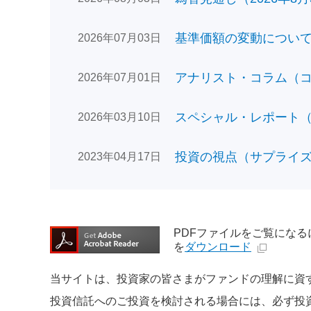
基準価額の変動についてのお
2026年07月03日
アナリスト・コラム（コン
2026年07月01日
スペシャル・レポート（日
2026年03月10日
投資の視点（サプライズで
2023年04月17日
PDFファイルをご覧になるには、
を
ダウンロード
当サイトは、投資家の皆さまがファンドの理解に資
投資信託へのご投資を検討される場合には、必ず投