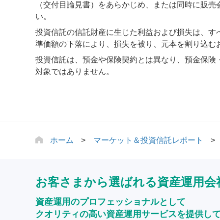
（交付目論見書）をあらかじめ、または同時に販売
い。
投資信託の信託財産に生じた利益および損失は、す
準価額の下落により、損失を被り、元本を割り込む
投資信託は、預金や保険契約とは異なり、預金保険
対象ではありません。
ホーム
マーケット＆投資信託レポート
お客さまから選ばれる資産運用会
資産運用のプロフェッショナルとして
クオリティの高い資産運用サービスを提供し