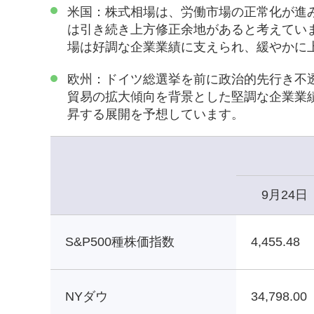
米国：株式相場は、労働市場の正常化が進
は引き続き上方修正余地があると考えてい
場は好調な企業業績に支えられ、緩やかに
欧州：ドイツ総選挙を前に政治的先行き不
貿易の拡大傾向を背景とした堅調な企業業
昇する展開を予想しています。
9月24日
S&P500種株価指数
4,455.48
NYダウ
34,798.00