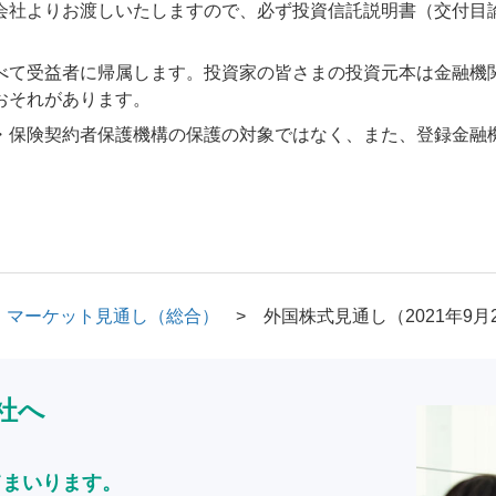
会社よりお渡しいたしますので、必ず投資信託説明書（交付目
べて受益者に帰属します。投資家の皆さまの投資元本は金融機
おそれがあります。
・保険契約者保護機構の保護の対象ではなく、また、登録金融
マーケット見通し（総合）
外国株式見通し（2021年9月
社へ
てまいります。