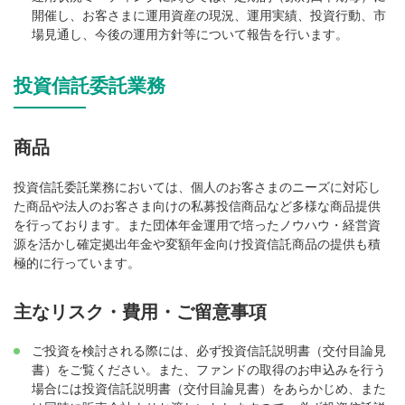
開催し、お客さまに運用資産の現況、運用実績、投資行動、市
場見通し、今後の運用方針等について報告を行います。
投資信託委託業務
商品
投資信託委託業務においては、個人のお客さまのニーズに対応し
た商品や法人のお客さま向けの私募投信商品など多様な商品提供
を行っております。また団体年金運用で培ったノウハウ・経営資
源を活かし確定拠出年金や変額年金向け投資信託商品の提供も積
極的に行っています。
主なリスク・費用・ご留意事項
ご投資を検討される際には、必ず投資信託説明書（交付目論見
書）をご覧ください。また、ファンドの取得のお申込みを行う
場合には投資信託説明書（交付目論見書）をあらかじめ、また