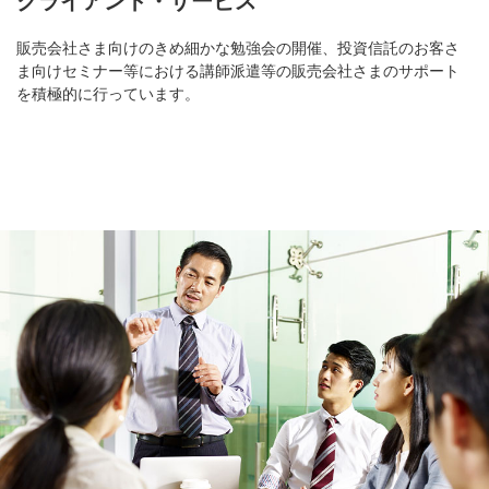
クライアント・サービス
販売会社さま向けのきめ細かな勉強会の開催、投資信託のお客さ
ま向けセミナー等における講師派遣等の販売会社さまのサポート
を積極的に行っています。