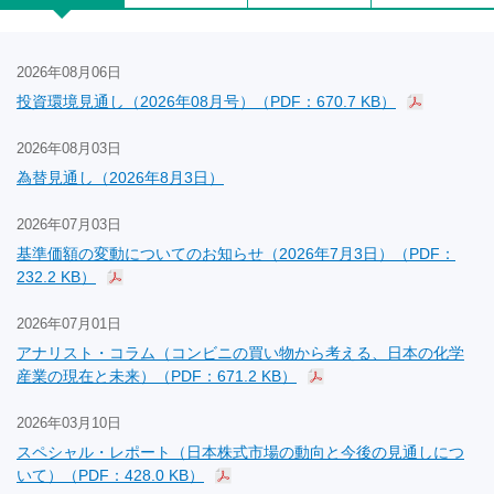
2026年08月06日
投資環境見通し（2026年08月号）（PDF：670.7 KB）
2026年08月03日
為替見通し（2026年8月3日）
2026年07月03日
基準価額の変動についてのお知らせ（2026年7月3日）（PDF：
232.2 KB）
2026年07月01日
アナリスト・コラム（コンビニの買い物から考える、日本の化学
産業の現在と未来）（PDF：671.2 KB）
2026年03月10日
スペシャル・レポート（日本株式市場の動向と今後の見通しにつ
いて）（PDF：428.0 KB）