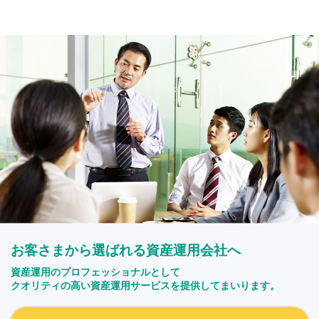
お客さまから選ばれる資産運用会社へ
資産運用のプロフェッショナルとして
クオリティの高い資産運用サービスを提供してまいります。