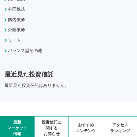
外国株式
国内債券
外国債券
リート
バランス型その他
最近見た投資信託
最近見た投資信託はありません。
最新
投資信託に
おすすめ
アクセス
マーケット
関する
コンテンツ
ランキング
情報
お知らせ