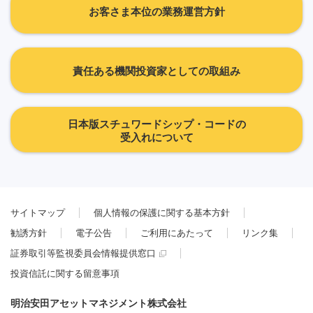
お客さま本位の業務運営方針
責任ある機関投資家としての取組み
日本版スチュワードシップ・コードの
受入れについて
サイトマップ
個人情報の保護に関する基本方針
勧誘方針
電子公告
ご利用にあたって
リンク集
証券取引等監視委員会情報提供窓口
投資信託に関する留意事項
明治安田アセットマネジメント株式会社