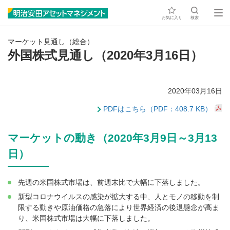
お気に入り
検索
マーケット見通し（総合）
外国株式見通し（2020年3月16日）
2020年03月16日
PDFはこちら（PDF：408.7 KB）
マーケットの動き（2020年3月9日～3月13
日）
先週の米国株式市場は、前週末比で大幅に下落しました。
新型コロナウイルスの感染が拡大する中、人とモノの移動を制
限する動きや原油価格の急落により世界経済の後退懸念が高ま
り、米国株式市場は大幅に下落しました。