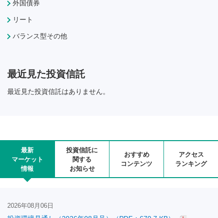
外国債券
リート
バランス型その他
最近見た投資信託
最近見た投資信託はありません。
最新
投資信託に
おすすめ
アクセス
マーケット
関する
コンテンツ
ランキング
情報
お知らせ
2026年08月06日