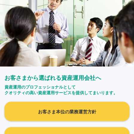
お客さまから選ばれる資産運用会社へ
資産運用のプロフェッショナルとして
クオリティの高い資産運用サービスを提供してまいります。
お客さま本位の業務運営方針