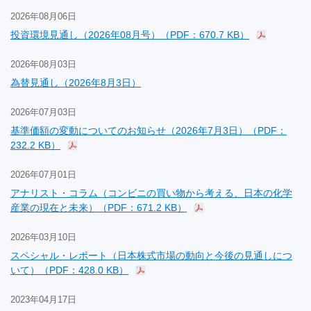
2026年08月06日
投資環境見通し（2026年08月号）（PDF：670.7 KB）
2026年08月03日
為替見通し（2026年8月3日）
2026年07月03日
基準価額の変動についてのお知らせ（2026年7月3日）（PDF：
232.2 KB）
2026年07月01日
アナリスト・コラム（コンビニの買い物から考える、日本の化学
産業の現在と未来）（PDF：671.2 KB）
2026年03月10日
スペシャル・レポート（日本株式市場の動向と今後の見通しにつ
いて）（PDF：428.0 KB）
2023年04月17日