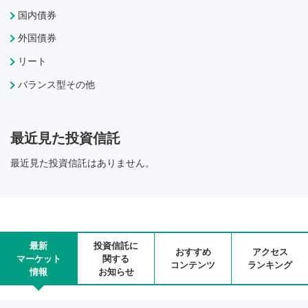
国内債券
外国債券
リート
バランス型その他
最近見た投資信託
最近見た投資信託はありません。
最新
投資信託に
おすすめ
アクセス
マーケット
関する
コンテンツ
ランキング
情報
お知らせ