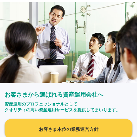
お客さまから選ばれる資産運用会社へ
資産運用のプロフェッショナルとして
クオリティの高い資産運用サービスを提供してまいります。
お客さま本位の業務運営方針