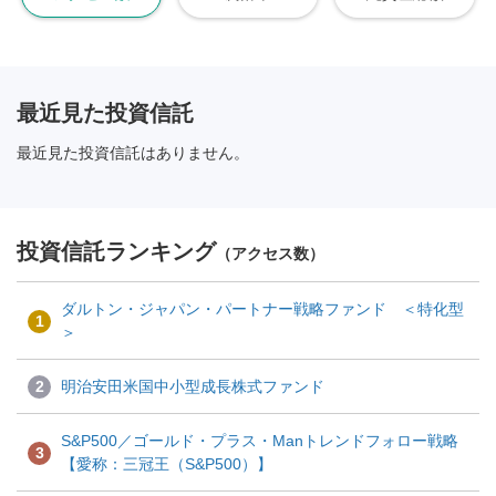
最近見た投資信託
最近見た投資信託はありません。
投資信託ランキング
（アクセス数）
ダルトン・ジャパン・パートナー戦略ファンド ＜特化型
1
＞
2
明治安田米国中小型成長株式ファンド
S&P500／ゴールド・プラス・Manトレンドフォロー戦略
3
【愛称：三冠王（S&P500）】