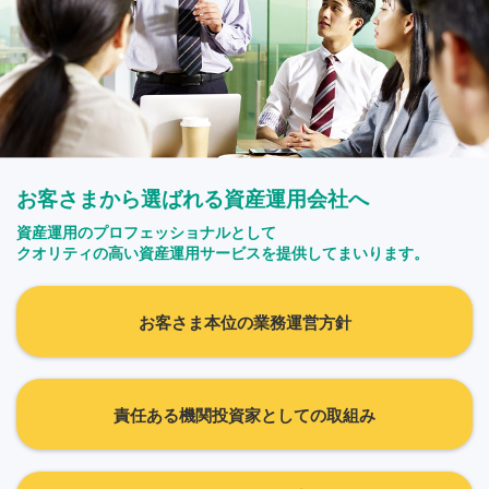
お客さまから選ばれる資産運用会社へ
資産運用のプロフェッショナルとして
クオリティの高い資産運用サービスを提供してまいります。
お客さま本位の業務運営方針
責任ある機関投資家としての取組み