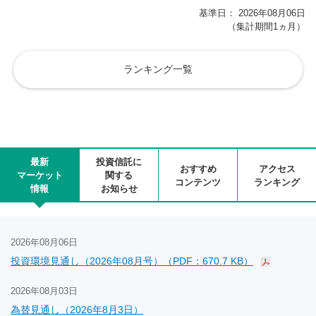
基準日： 2026年08月06日
（集計期間1ヵ月）
ランキング一覧
最新
投資信託に
おすすめ
アクセス
マーケット
関する
コンテンツ
ランキング
情報
お知らせ
2026年08月06日
投資環境見通し（2026年08月号）（PDF：670.7 KB）
2026年08月03日
為替見通し（2026年8月3日）