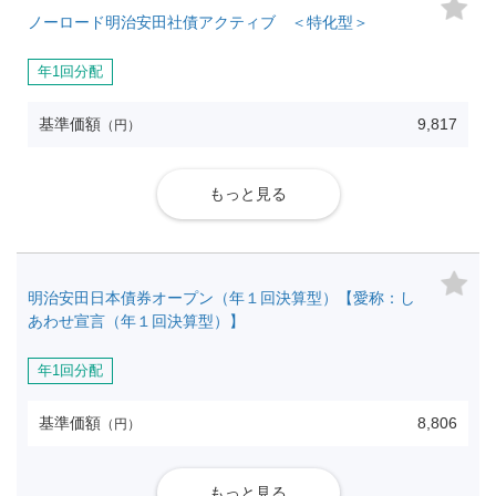
ノーロード明治安田社債アクティブ ＜特化型＞
年1回分配
基準価額
9,817
（円）
もっと見る
明治安田日本債券オープン（年１回決算型）【愛称：し
あわせ宣言（年１回決算型）】
年1回分配
基準価額
8,806
（円）
もっと見る