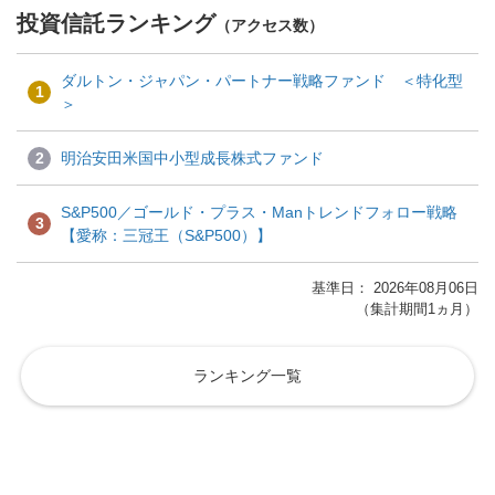
投資信託ランキング
（アクセス数）
ダルトン・ジャパン・パートナー戦略ファンド ＜特化型
1
＞
2
明治安田米国中小型成長株式ファンド
S&P500／ゴールド・プラス・Manトレンドフォロー戦略
3
【愛称：三冠王（S&P500）】
基準日： 2026年08月06日
（集計期間1ヵ月）
ランキング一覧