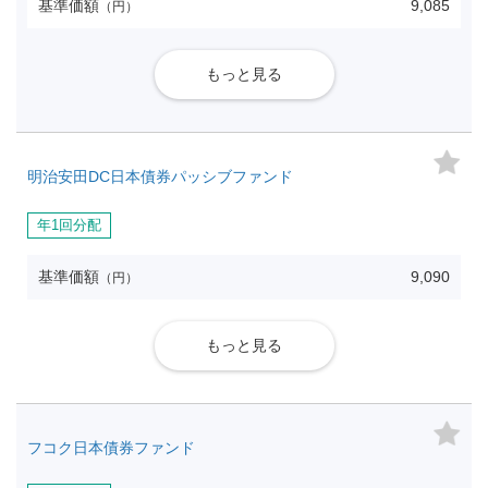
基準価額
9,085
（円）
もっと見る
明治安田DC日本債券パッシブファンド
年1回分配
基準価額
9,090
（円）
もっと見る
フコク日本債券ファンド