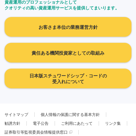
資産運用のプロフェッショナルとして
クオリティの高い資産運用サービスを提供してまいります。
お客さま本位の業務運営方針
責任ある機関投資家としての取組み
日本版スチュワードシップ・コードの
受入れについて
サイトマップ
個人情報の保護に関する基本方針
勧誘方針
電子公告
ご利用にあたって
リンク集
証券取引等監視委員会情報提供窓口