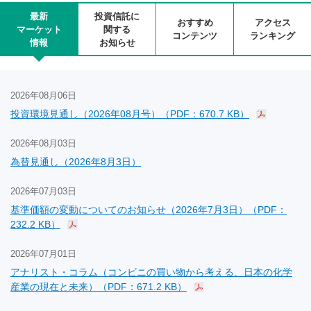
最新
投資信託に
おすすめ
アクセス
マーケット
関する
コンテンツ
ランキング
情報
お知らせ
2026年08月06日
投資環境見通し（2026年08月号）（PDF：670.7 KB）
2026年08月03日
為替見通し（2026年8月3日）
2026年07月03日
基準価額の変動についてのお知らせ（2026年7月3日）（PDF：
232.2 KB）
2026年07月01日
アナリスト・コラム（コンビニの買い物から考える、日本の化学
産業の現在と未来）（PDF：671.2 KB）