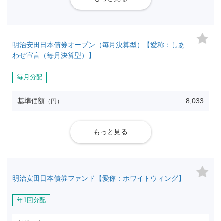
明治安田日本債券オープン（毎月決算型）【愛称：しあ
わせ宣言（毎月決算型）】
毎月分配
基準価額
8,033
（円）
もっと見る
明治安田日本債券ファンド【愛称：ホワイトウィング】
年1回分配