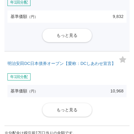
年1回分配
基準価額
9,832
（円）
もっと見る
明治安田DC日本債券オープン【愛称：DCしあわせ宣言】
年1回分配
基準価額
10,968
（円）
もっと見る
※
分配金は税引前1万口当りの金額です。