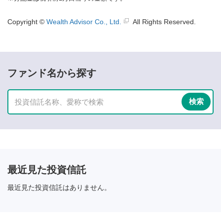
Copyright ©
Wealth Advisor Co., Ltd.
All Rights Reserved.
ファンド名から探す
最近見た投資信託
最近見た投資信託はありません。