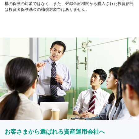
構の保護の対象ではなく、また、登録金融機関から購入された投資信託
は投資者保護基金の補償対象ではありません。
お客さまから選ばれる資産運用会社へ