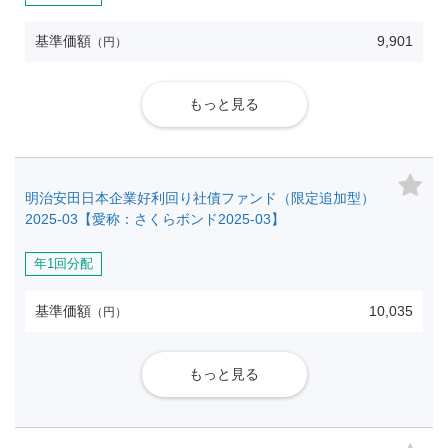
基準価額
9,901
（円）
もっと見る
明治安田日本企業好利回り社債ファンド（限定追加型）
2025-03【愛称：さくらボンド2025-03】
年1回分配
基準価額
10,035
（円）
もっと見る