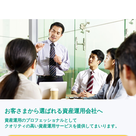
お客さまから選ばれる資産運用会社へ
資産運用のプロフェッショナルとして
クオリティの高い資産運用サービスを提供してまいります。