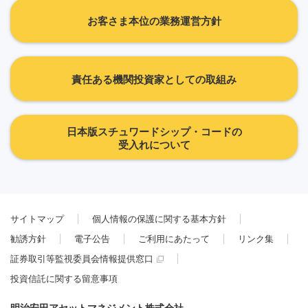
お客さま本位の業務運営方針
責任ある機関投資家としての取組み
日本版スチュワードシップ・コードの
受入れについて
サイトマップ
個人情報の保護に関する基本方針
勧誘方針
電子公告
ご利用にあたって
リンク集
証券取引等監視委員会情報提供窓口
投資信託に関する留意事項