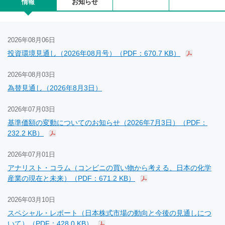
情報
お知らせ
2026年08月06日
投資環境見通し（2026年08月号）（PDF：670.7 KB）
2026年08月03日
為替見通し（2026年8月3日）
2026年07月03日
基準価額の変動についてのお知らせ（2026年7月3日）（PDF：
232.2 KB）
2026年07月01日
アナリスト・コラム（コンビニの買い物から考える、日本の化学
産業の現在と未来）（PDF：671.2 KB）
2026年03月10日
スペシャル・レポート（日本株式市場の動向と今後の見通しにつ
いて）（PDF：428.0 KB）