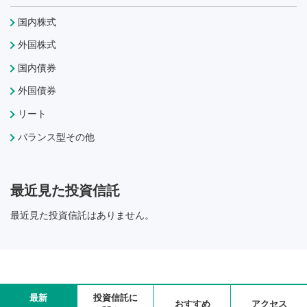
国内株式
外国株式
国内債券
外国債券
リート
バランス型その他
最近見た投資信託
最近見た投資信託はありません。
最新
投資信託に
おすすめ
アクセス