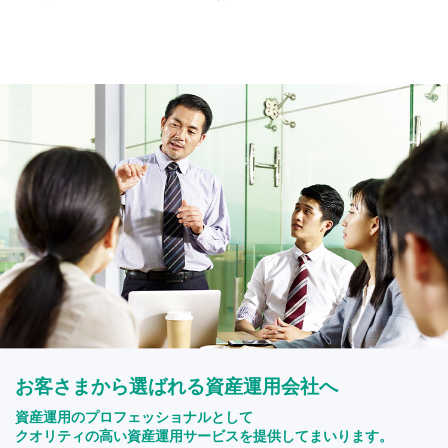
お客さまから選ばれる資産運用会社へ
資産運用のプロフェッショナルとして
クオリティの高い資産運用サービスを提供してまいります。