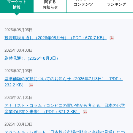
マーケット
関する
コンテンツ
ランキング
情報
お知らせ
2026年08月06日
投資環境見通し（2026年08月号）（PDF：670.7 KB）
2026年08月03日
為替見通し（2026年8月3日）
2026年07月03日
基準価額の変動についてのお知らせ（2026年7月3日）（PDF：
232.2 KB）
2026年07月01日
アナリスト・コラム（コンビニの買い物から考える、日本の化学
産業の現在と未来）（PDF：671.2 KB）
2026年03月10日
スペシャル・レポート（日本株式市場の動向と今後の見通しにつ