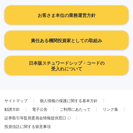
お客さま本位の業務運営方針
責任ある機関投資家としての取組み
日本版スチュワードシップ・コードの
受入れについて
サイトマップ
個人情報の保護に関する基本方針
勧誘方針
電子公告
ご利用にあたって
リンク集
証券取引等監視委員会情報提供窓口
投資信託に関する留意事項