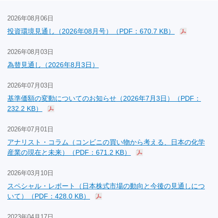
2026年08月06日
投資環境見通し（2026年08月号）（PDF：670.7 KB）
2026年08月03日
為替見通し（2026年8月3日）
2026年07月03日
基準価額の変動についてのお知らせ（2026年7月3日）（PDF：
232.2 KB）
2026年07月01日
アナリスト・コラム（コンビニの買い物から考える、日本の化学
産業の現在と未来）（PDF：671.2 KB）
2026年03月10日
スペシャル・レポート（日本株式市場の動向と今後の見通しにつ
いて）（PDF：428.0 KB）
2023年04月17日