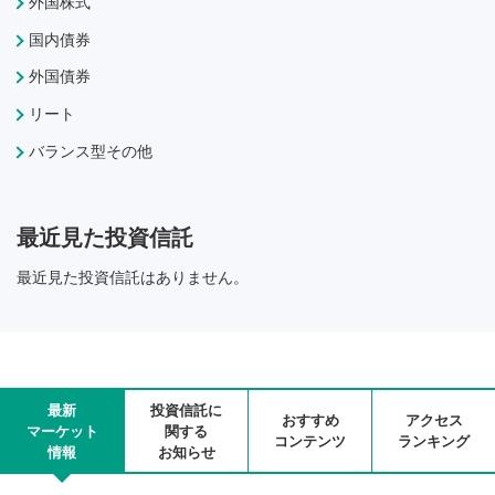
外国株式
国内債券
外国債券
リート
バランス型その他
最近見た投資信託
最近見た投資信託はありません。
最新
投資信託に
おすすめ
アクセス
マーケット
関する
コンテンツ
ランキング
情報
お知らせ