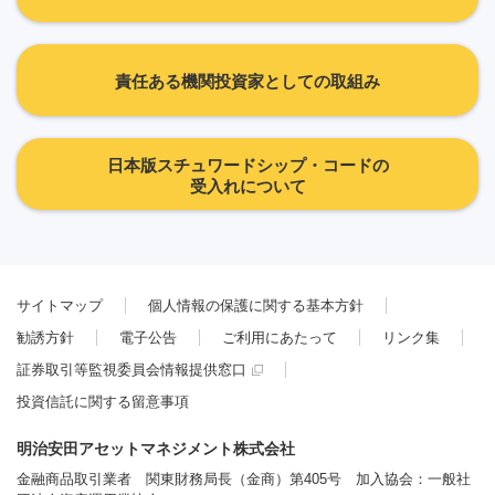
責任ある機関投資家としての取組み
日本版スチュワードシップ・コードの
受入れについて
サイトマップ
個人情報の保護に関する基本方針
勧誘方針
電子公告
ご利用にあたって
リンク集
証券取引等監視委員会情報提供窓口
投資信託に関する留意事項
明治安田アセットマネジメント株式会社
金融商品取引業者 関東財務局長（金商）第405号 加入協会：一般社