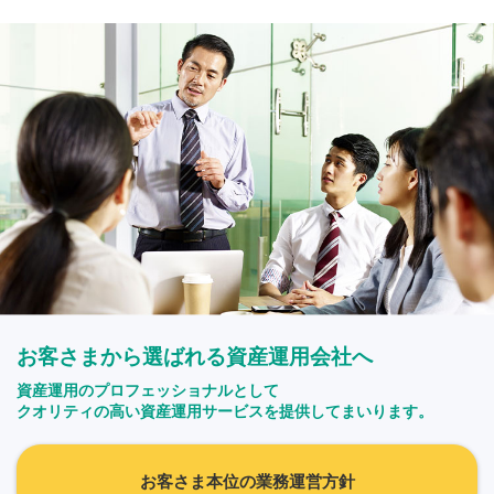
お客さまから選ばれる資産運用会社へ
資産運用のプロフェッショナルとして
クオリティの高い資産運用サービスを提供してまいります。
お客さま本位の業務運営方針