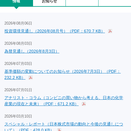
情報
お知らせ
2026年08月06日
投資環境見通し（2026年08月号）（PDF：670.7 KB）
2026年08月03日
為替見通し（2026年8月3日）
2026年07月03日
基準価額の変動についてのお知らせ（2026年7月3日）（PDF：
232.2 KB）
2026年07月01日
アナリスト・コラム（コンビニの買い物から考える、日本の化学
産業の現在と未来）（PDF：671.2 KB）
2026年03月10日
スペシャル・レポート（日本株式市場の動向と今後の見通しにつ
いて）（PDF：428.0 KB）