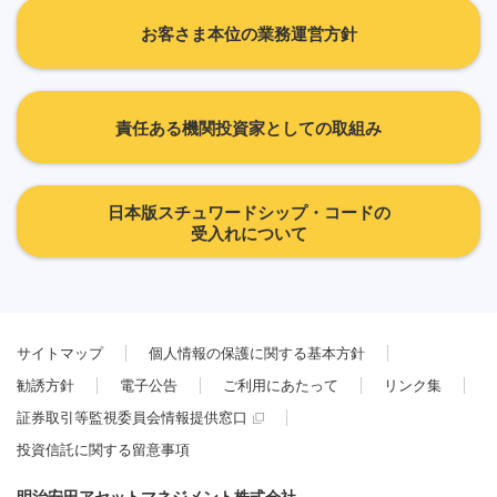
お客さま本位の業務運営方針
責任ある機関投資家としての取組み
日本版スチュワードシップ・コードの
受入れについて
サイトマップ
個人情報の保護に関する基本方針
勧誘方針
電子公告
ご利用にあたって
リンク集
証券取引等監視委員会情報提供窓口
投資信託に関する留意事項